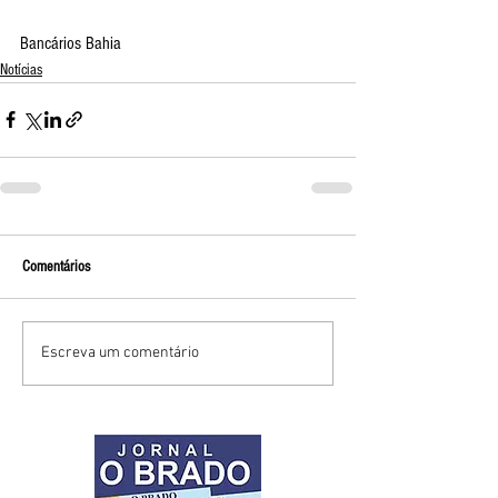
Bancários Bahia
Notícias
Comentários
Escreva um comentário