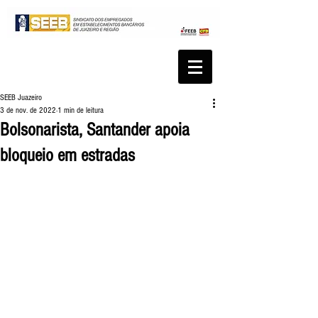
SEEB Juazeiro
3 de nov. de 2022
1 min de leitura
Bolsonarista, Santander apoia
bloqueio em estradas