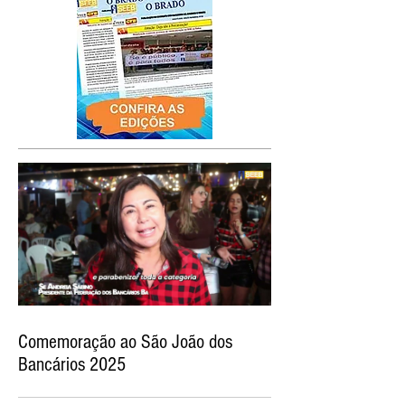
Comemoração ao São João dos
Bancários 2025