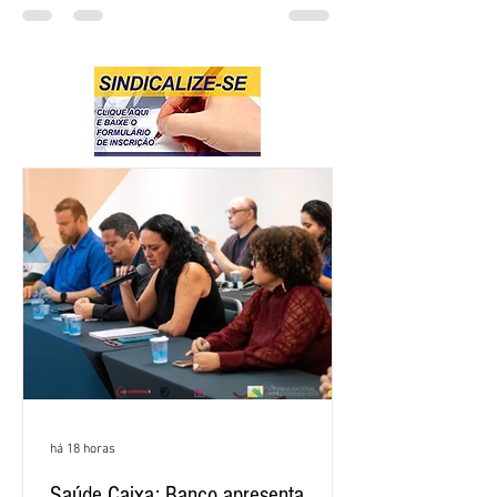
há 18 horas
Saúde Caixa: Banco apresenta