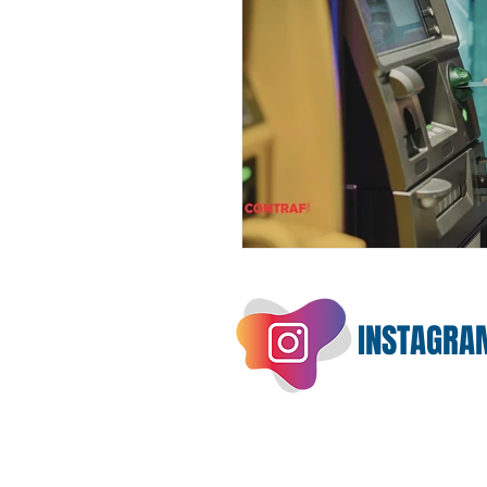
INSTAGRA