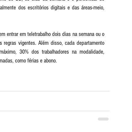
almente dos escritórios digitais e das áreas-meio, 
em entrar em teletrabalho dois dias na semana ou o 
 regras vigentes. Além disso, cada departamento 
 máximo, 30% dos trabalhadores na modalidade, 
madas, como férias e abono. 