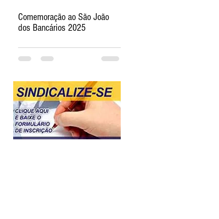
Comemoração ao São João
dos Bancários 2025