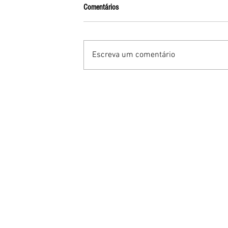
Comentários
Escreva um comentário