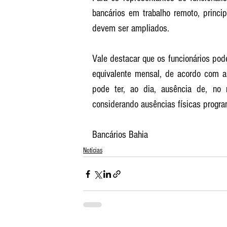
bancários em trabalho remoto, princip
devem ser ampliados. 
Vale destacar que os funcionários pod
equivalente mensal, de acordo com as
pode ter, ao dia, ausência de, no
considerando ausências físicas progra
Bancários Bahia
Notícias