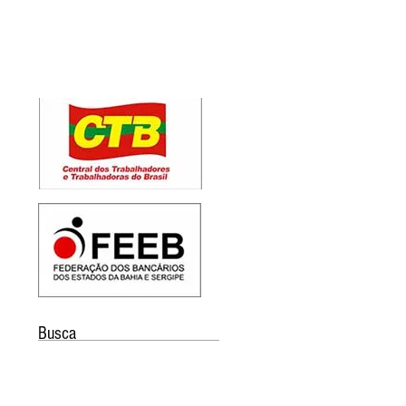
Busca