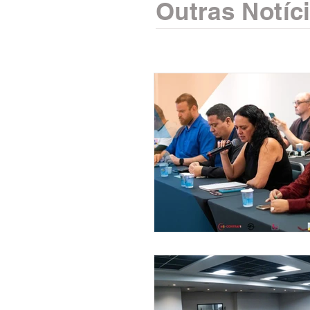
Outras Notíc