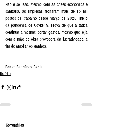
Não é só isso. Mesmo com as crises econômica e 
sanitária, as empresas fecharam mais de 15 mil 
postos de trabalho desde março de 2020, início 
da pandemia de Covid-19. Prova de que a tática 
continua a mesma: cortar gastos, mesmo que seja 
com a mão de obra provedora da lucratividade, a 
fim de ampliar os ganhos.
Fonte: Bancários Bahia
Notícias
Comentários