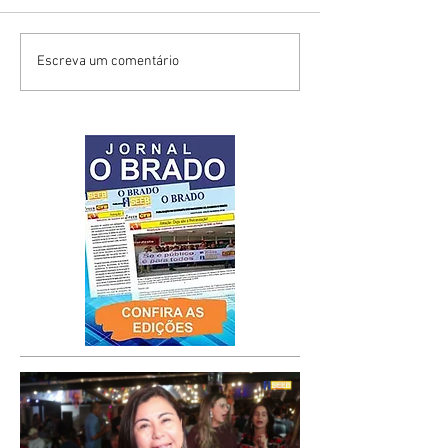
Escreva um comentário