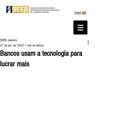
SEEB Juazeiro
27 de jun. de 2022
1 min de leitura
Bancos usam a tecnologia para
lucrar mais