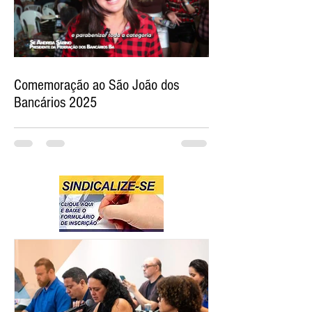
Comemoração ao São João dos
Bancários 2025