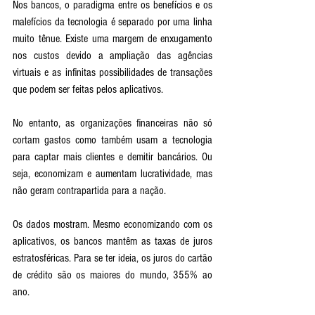
Nos bancos, o paradigma entre os benefícios e os 
malefícios da tecnologia é separado por uma linha 
muito tênue. Existe uma margem de enxugamento 
nos custos devido a ampliação das agências 
virtuais e as infinitas possibilidades de transações 
que podem ser feitas pelos aplicativos. 
No entanto, as organizações financeiras não só 
cortam gastos como também usam a tecnologia 
para captar mais clientes e demitir bancários. Ou 
seja, economizam e aumentam lucratividade, mas 
não geram contrapartida para a nação.
Os dados mostram. Mesmo economizando com os 
aplicativos, os bancos mantêm as taxas de juros 
estratosféricas. Para se ter ideia, os juros do cartão 
de crédito são os maiores do mundo, 355% ao 
ano. 