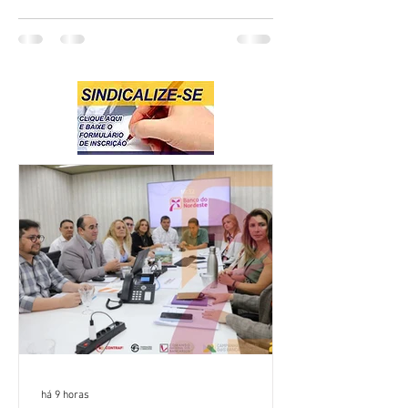
há 9 horas