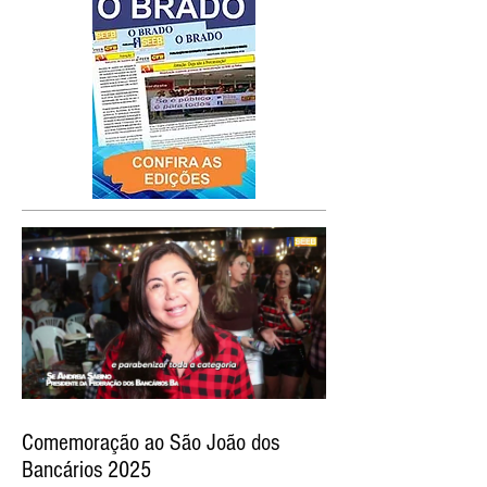
Comemoração ao São João dos
Bancários 2025