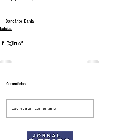
Bancários Bahia
Notícias
Comentários
Escreva um comentário