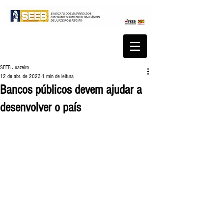
SEEB Juazeiro
12 de abr. de 2023
1 min de leitura
Bancos públicos devem ajudar a
desenvolver o país