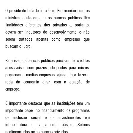
O presidente Lula lembra bem. Em reunião com os 
ministros destacou que os bancos públicos têm 
finalidades diferentes dos privados e, portanto, 
devem ser indutores do desenvolvimento e não 
serem tratados apenas como empresas que 
buscam o lucro. 
Para isso, os bancos públicos precisam ter créditos 
acessíveis e com prazos adequados para micros, 
pequenas e médias empresas, ajudando a fazer a 
roda da economia girar, com a geração de 
emprego. 
É importante destacar que as instituições têm um 
importante papel no financiamento de programas 
de inclusão social e de investimentos em 
infraestrutura e saneamento básico. Setores 
negligenciados pelos bancos privados. 