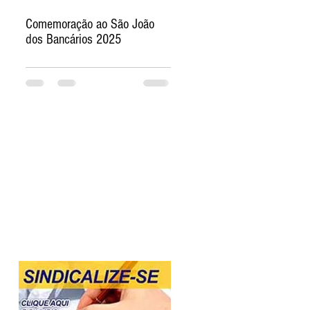
Comemoração ao São João
dos Bancários 2025