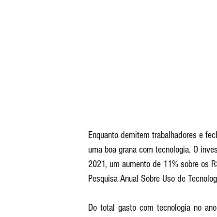
Enquanto demitem trabalhadores e fec
uma boa grana com tecnologia. O inve
2021, um aumento de 11% sobre os R$
Pesquisa Anual Sobre Uso de Tecnolog
Do total gasto com tecnologia no an