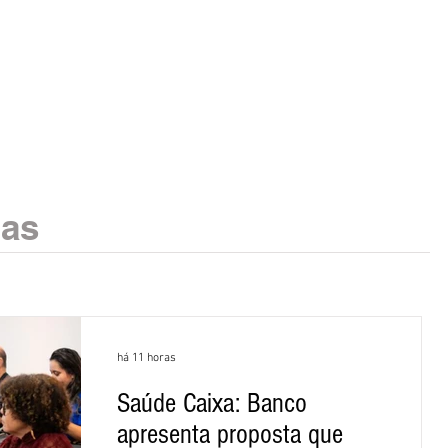
ias
há 11 horas
Saúde Caixa: Banco
apresenta proposta que