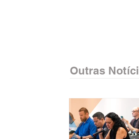
Outras Notíc