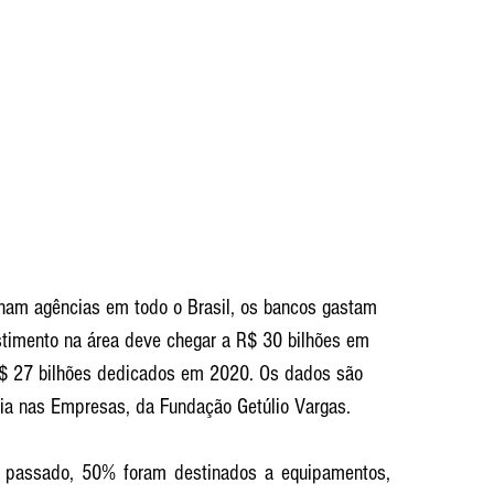
ham agências em todo o Brasil, os bancos gastam 
stimento na área deve chegar a R$ 30 bilhões em 
 27 bilhões dedicados em 2020. Os dados são 
ia nas Empresas, da Fundação Getúlio Vargas. 
o passado, 50% foram destinados a equipamentos, 