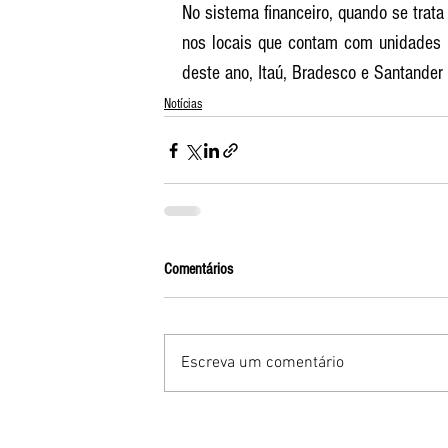
No sistema financeiro, quando se trata
nos locais que contam com unidades ba
deste ano, Itaú, Bradesco e Santander
Notícias
Comentários
Escreva um comentário