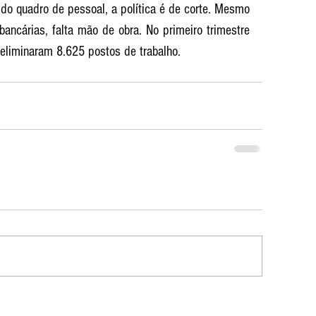
 do quadro de pessoal, a política é de corte. Mesmo 
ncárias, falta mão de obra. No primeiro trimestre 
 eliminaram 8.625 postos de trabalho.