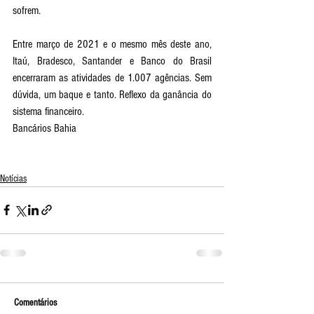
sofrem. 
Entre março de 2021 e o mesmo mês deste ano, 
Itaú, Bradesco, Santander e Banco do Brasil 
encerraram as atividades de 1.007 agências. Sem 
dúvida, um baque e tanto. Reflexo da ganância do 
sistema financeiro. 
Bancários Bahia
Notícias
Comentários