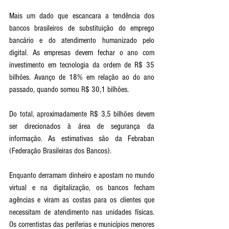
Mais um dado que escancara a tendência dos 
bancos brasileiros de substituição do emprego 
bancário e do atendimento humanizado pelo 
digital. As empresas devem fechar o ano com 
investimento em tecnologia da ordem de R$ 35 
bilhões. Avanço de 18% em relação ao do ano 
passado, quando somou R$ 30,1 bilhões. 
Do total, aproximadamente R$ 3,5 bilhões devem 
ser direcionados à área de segurança da 
informação. As estimativas são da Febraban 
(Federação Brasileiras dos Bancos). 
Enquanto derramam dinheiro e apostam no mundo 
virtual e na digitalização, os bancos fecham 
agências e viram as costas para os clientes que 
necessitam de atendimento nas unidades físicas. 
Os correntistas das periferias e municípios menores 