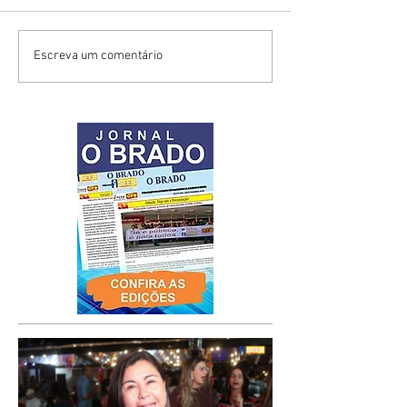
Escreva um comentário