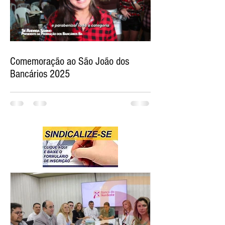
Comemoração ao São João dos
Bancários 2025