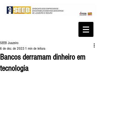
SEEB Juazeiro
6 de dez. de 2022
1 min de leitura
Bancos derramam dinheiro em
tecnologia