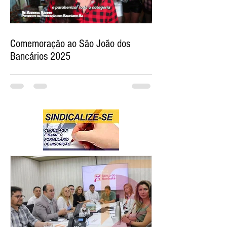
Comemoração ao São João dos
Bancários 2025