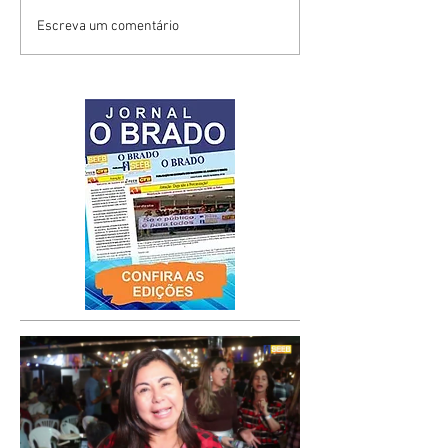
Escreva um comentário