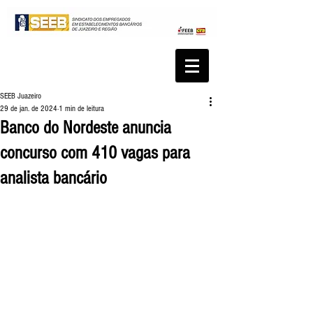
SEEB Juazeiro
29 de jan. de 2024
1 min de leitura
Banco do Nordeste anuncia
concurso com 410 vagas para
analista bancário