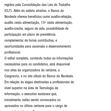
regidos pela Consolidação das Leis do Trabalho 
(CLT). Além do salário atrativo, o Banco do 
Nordeste oferece benefícios como auxílio-refeição, 
auxílio cesta alimentação, 13ª cesta alimentação, 
auxílio-creche, seguro de vida, possibilidade de 
participação em plano de previdência 
complementar de forma contributiva, e 
oportunidades para ascensão e desenvolvimento 
profissional.
O edital completo, contendo todas as informações 
necessárias para os candidatos, está disponível 
nos sites da organizadora do certame, a 
Cesgranrio, e no site oficial do Banco do Nordeste.
Em relação às vagas destinadas a profissionais de 
nível superior na área de Tecnologia da 
Informação, o executivo esclarece que, 
inicialmente, estão sendo convocados os 
aprovados no último certame para o cargo de 