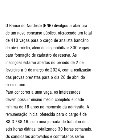
O Banco do Nordeste (BNB) divulgou a abertura 
de um novo concurso público, oferecendo um total 
de 410 vagas para o cargo de analista bancário 
de nível médio, além de disponibilizar 300 vagas 
para formação de cadastro de reserva. As 
inscrições estarão abertas no período de 2 de 
fevereiro a 9 de março de 2024, com a realização 
das provas previstas para o dia 28 de abril do 
mesmo ano.
Para concorrer a uma vaga, os interessados 
devem possuir ensino médio completo e idade 
mínima de 18 anos no momento da admissão. A 
remuneração inicial oferecida para o cargo é de 
R$ 3.788,16, com uma jornada de trabalho de 
seis horas diárias, totalizando 30 horas semanais.
Os candidatos aprovados e contratados serão 