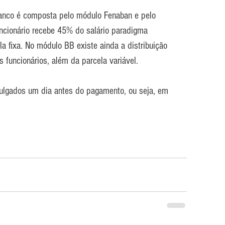
anco é composta pelo módulo Fenaban e pelo 
ncionário recebe 45% do salário paradigma 
la fixa. No módulo BB existe ainda a distribuição 
s funcionários, além da parcela variável.
vulgados um dia antes do pagamento, ou seja, em 