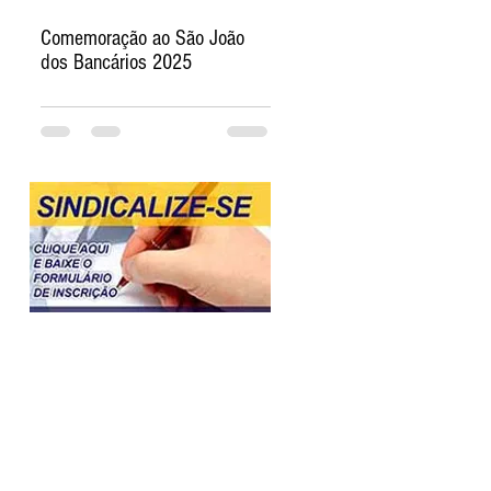
Comemoração ao São João
dos Bancários 2025