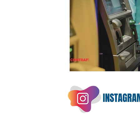
INSTAGRA