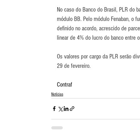
No caso do Banco do Brasil, PLR do b
módulo BB. Pelo módulo Fenaban, o fu
definido no acordo, acrescido de parce
linear de 4% do lucro do banco entre o
Os valores por cargo da PLR serão di
29 de fevereiro.
Contraf
Notícias