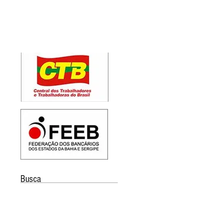
Busca