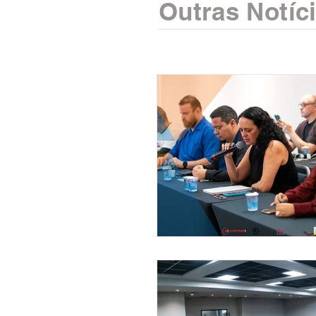
Outras Notíc