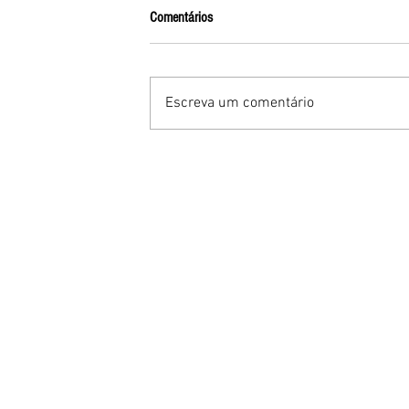
Comentários
Escreva um comentário