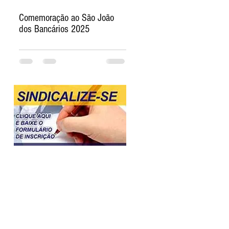
Comemoração ao São João
dos Bancários 2025