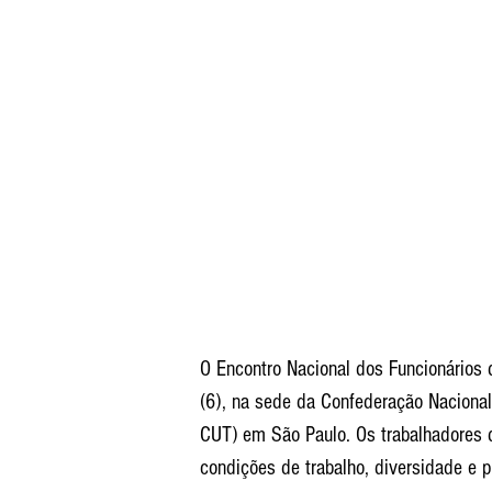
O Encontro Nacional dos Funcionários d
(6), na sede da Confederação Nacional
CUT) em São Paulo. Os trabalhadores 
condições de trabalho, diversidade e 