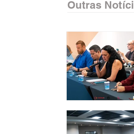
Outras Notíc