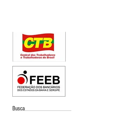
Busca