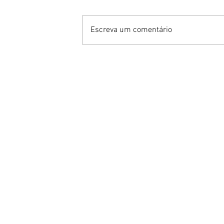
Escreva um comentário