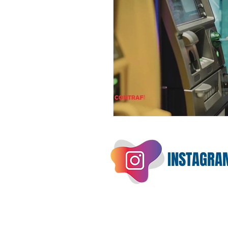
INSTAGRA