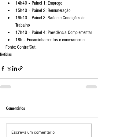
14h40 – Painel 1: Emprego
15h40 – Painel 2: Remuneração
16h40 – Painel 3: Saúde e Condições de 
Trabalho
17h40 – Painel 4: Previdência Complementar
18h – Encaminhamentos e encerramento
Fonte: ContrafCut.
Notícias
Comentários
Escreva um comentário