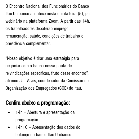
O Encontro Nacional dos Funcionários do Banco 
Itaú-Unibanco acontece nesta quinta-feira (5), por 
webinário na plataforma Zoom. A partir das 14h, 
os trabalhadores debaterão emprego, 
remuneração, saúde, condições de trabalho e 
previdência complementar.
“Nosso objetivo é tirar uma estratégia para 
negociar com o banco nossa pauta de 
reivindicações específicas, fruto desse encontro”, 
afirmou Jair Alves, coordenador da Comissão de 
Organização dos Empregados (COE) do Itaú.
Confira abaixo a programação:
14h – Abertura e apresentação da 
programação
14h10 – Apresentação dos dados do 
balanço do banco Itaú-Unibanco