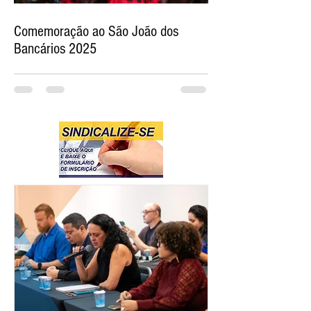
Comemoração ao São João dos
Bancários 2025