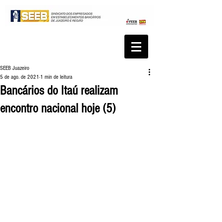
SEEB Juazeiro
5 de ago. de 2021
1 min de leitura
Bancários do Itaú realizam
encontro nacional hoje (5)