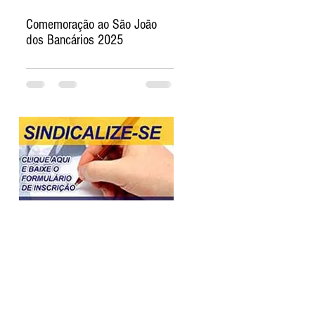
Comemoração ao São João
dos Bancários 2025