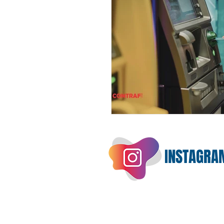
INSTAGRA