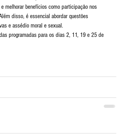
e melhorar benefícios como participação nos 
 Além disso, é essencial abordar questões 
vas e assédio moral e sexual.
adas programadas para os dias 2, 11, 19 e 25 de 