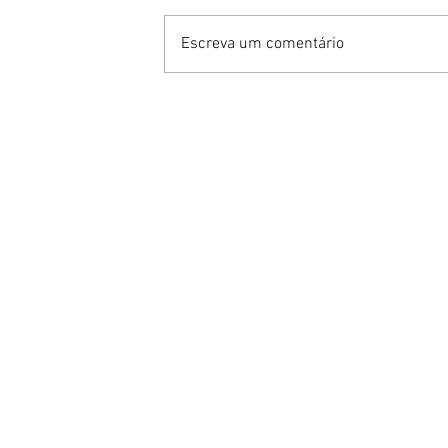
Escreva um comentário