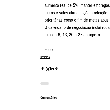
aumento real de 5%, manter empregos 
lucros e vales alimentação e refeição.
prioritárias como o fim de metas abusi
O calendário de negociação inclui rod
julho, e 6, 13, 20 e 27 de agosto.
Feeb 
Notícias
Comentários