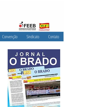
Convenção
Sindicato
Contato