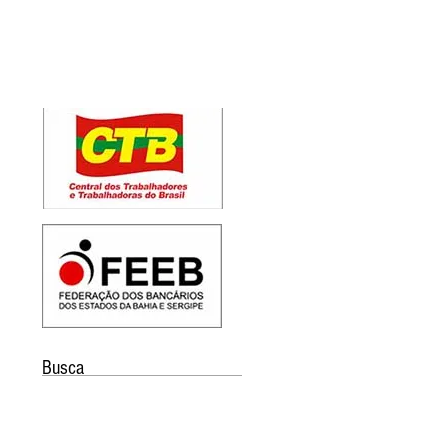
Busca