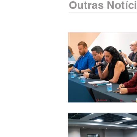
Outras Notíc