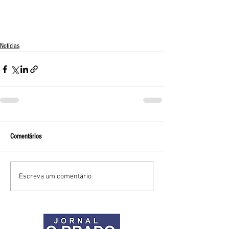
Notícias
Comentários
Escreva um comentário