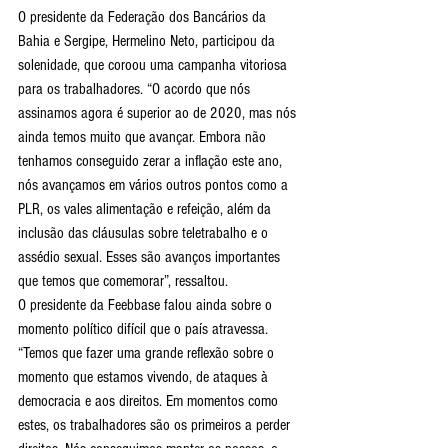
O presidente da Federação dos Bancários da 
Bahia e Sergipe, Hermelino Neto, participou da 
solenidade, que coroou uma campanha vitoriosa 
para os trabalhadores. “O acordo que nós 
assinamos agora é superior ao de 2020, mas nós 
ainda temos muito que avançar. Embora não 
tenhamos conseguido zerar a inflação este ano, 
nós avançamos em vários outros pontos como a 
PLR, os vales alimentação e refeição, além da 
inclusão das cláusulas sobre teletrabalho e o 
assédio sexual. Esses são avanços importantes 
que temos que comemorar”, ressaltou.
O presidente da Feebbase falou ainda sobre o 
momento político difícil que o país atravessa. 
“Temos que fazer uma grande reflexão sobre o 
momento que estamos vivendo, de ataques à 
democracia e aos direitos. Em momentos como 
estes, os trabalhadores são os primeiros a perder 