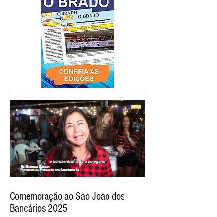
Comemoração ao São João dos
Bancários 2025