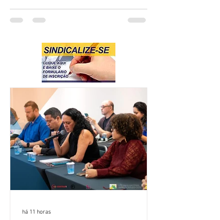
há 11 horas