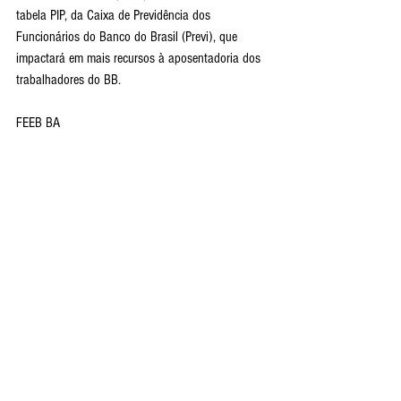
tabela PIP, da Caixa de Previdência dos 
Funcionários do Banco do Brasil (Previ), que 
impactará em mais recursos à aposentadoria dos 
trabalhadores do BB.
FEEB BA