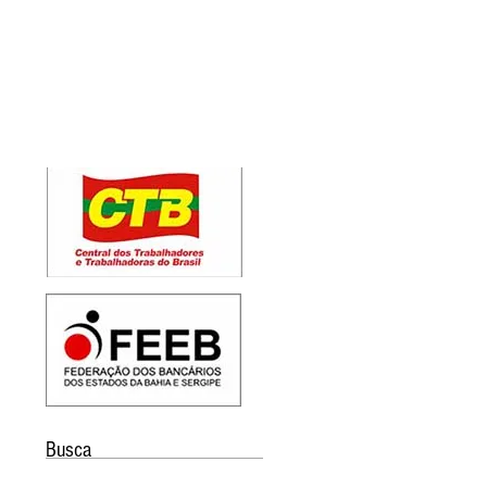
Busca