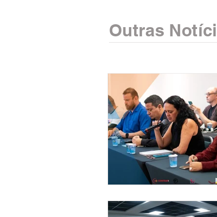
Outras Notíc