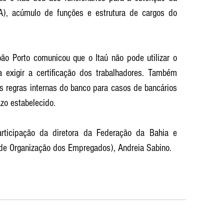
A), acúmulo de funções e estrutura de cargos do 
ão Porto comunicou que o Itaú não pode utilizar o 
exigir a certificação dos trabalhadores. Também 
s regras internas do banco para casos de bancários 
zo estabelecido. 
ticipação da diretora da Federação da Bahia e 
e Organização dos Empregados), Andreia Sabino. 