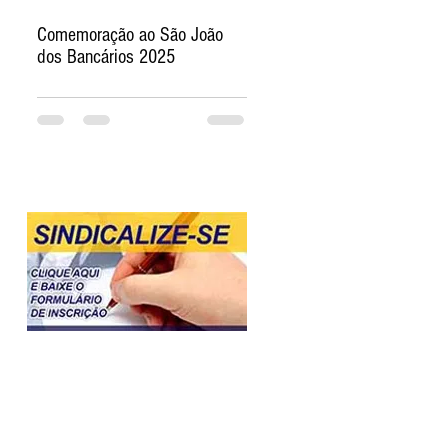
Comemoração ao São João
dos Bancários 2025