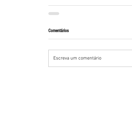
Comentários
Escreva um comentário