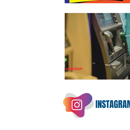
INSTAGRA