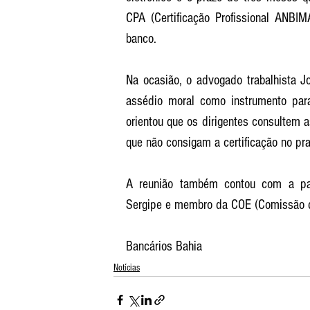
CPA (Certificação Profissional ANBIM
banco. 
Na ocasião, o advogado trabalhista Jo
assédio moral como instrumento para 
orientou que os dirigentes consultem a
que não consigam a certificação no pra
A reunião também contou com a par
Sergipe e membro da COE (Comissão d
Bancários Bahia
Notícias