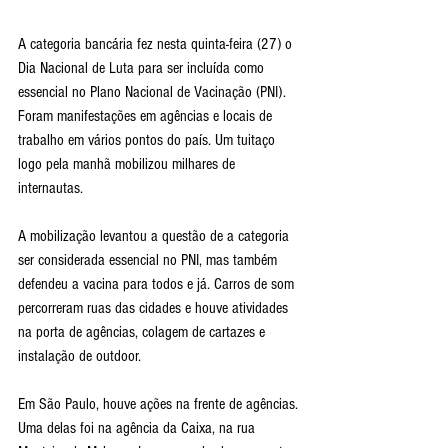
A categoria bancária fez nesta quinta-feira (27) o 
Dia Nacional de Luta para ser incluída como 
essencial no Plano Nacional de Vacinação (PNI). 
Foram manifestações em agências e locais de 
trabalho em vários pontos do país. Um tuitaço 
logo pela manhã mobilizou milhares de 
internautas.
A mobilização levantou a questão de a categoria 
ser considerada essencial no PNI, mas também 
defendeu a vacina para todos e já. Carros de som 
percorreram ruas das cidades e houve atividades 
na porta de agências, colagem de cartazes e 
instalação de outdoor.
Em São Paulo, houve ações na frente de agências. 
Uma delas foi na agência da Caixa, na rua 