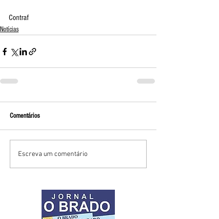
Contraf 
Notícias
Comentários
Escreva um comentário