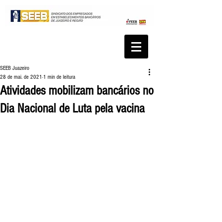
SEEB Juazeiro
28 de mai. de 2021
1 min de leitura
Atividades mobilizam bancários no
Dia Nacional de Luta pela vacina