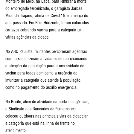
Monteiro de Melo, na Lapa, para lembrar a morte 
do empregado terceirizado, o garagista Jarbas 
Miranda Trajano, vítima de Covid-19 em março do 
ano passado. Em Belo Horizonte, foram colocados 
cartazes cobrando vacina para a categoria em 
várias agências da cidade.
No ABC Paulista, militantes percorreram agências 
com faixas e fizeram atividades de rua chamando 
a atenção da população para a necessidade de 
vacina para todos bem como a urgência de 
imunizar a categoria que atende à população, 
como no pagamento do auxílio emergencial.
No Recife, além de atividade na porta de agências, 
o Sindicato dos Bancários de Pernambuco 
colocou outdoors nas principais vias da cidade.ar 
a categoria que está na linha de frente no 
atendimento.