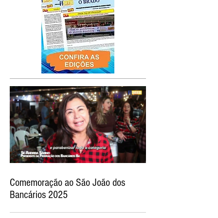
Comemoração ao São João dos
Bancários 2025