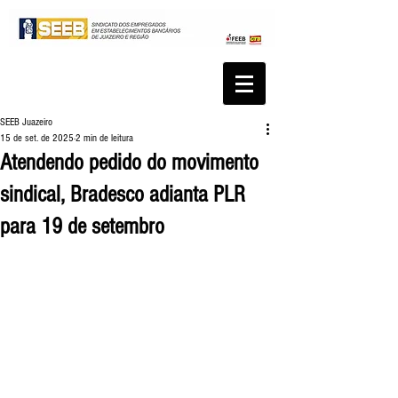
SEEB Juazeiro
15 de set. de 2025
2 min de leitura
Atendendo pedido do movimento
sindical, Bradesco adianta PLR
para 19 de setembro