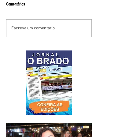
Comentários
Escreva um comentário