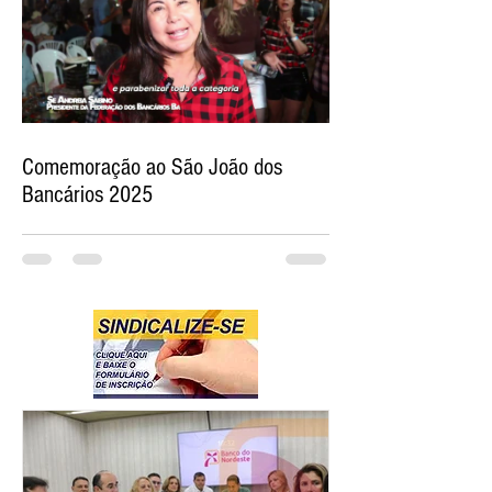
Comemoração ao São João dos
Bancários 2025