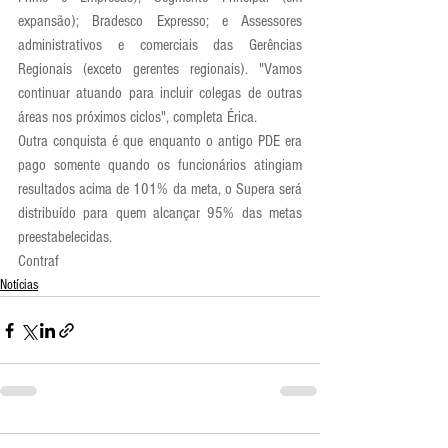
expansão); Bradesco Expresso; e Assessores 
administrativos e comerciais das Gerências 
Regionais (exceto gerentes regionais). "Vamos 
continuar atuando para incluir colegas de outras 
áreas nos próximos ciclos", completa Érica.
Outra conquista é que enquanto o antigo PDE era 
pago somente quando os funcionários atingiam 
resultados acima de 101% da meta, o Supera será 
distribuído para quem alcançar 95% das metas 
preestabelecidas.
Contraf 
Notícias