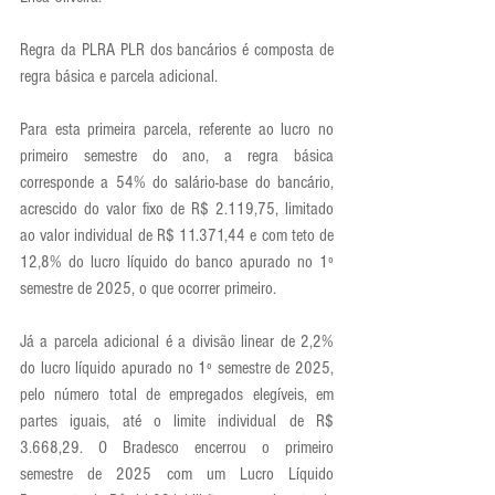
Regra da PLRA PLR dos bancários é composta de 
regra básica e parcela adicional.
Para esta primeira parcela, referente ao lucro no 
primeiro semestre do ano, a regra básica 
corresponde a 54% do salário-base do bancário, 
acrescido do valor fixo de R$ 2.119,75, limitado 
ao valor individual de R$ 11.371,44 e com teto de 
12,8% do lucro líquido do banco apurado no 1º 
semestre de 2025, o que ocorrer primeiro.
Já a parcela adicional é a divisão linear de 2,2% 
do lucro líquido apurado no 1º semestre de 2025, 
pelo número total de empregados elegíveis, em 
partes iguais, até o limite individual de R$ 
3.668,29. O Bradesco encerrou o primeiro 
semestre de 2025 com um Lucro Líquido 