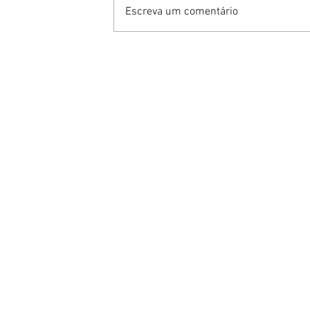
Escreva um comentário