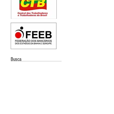
Busca