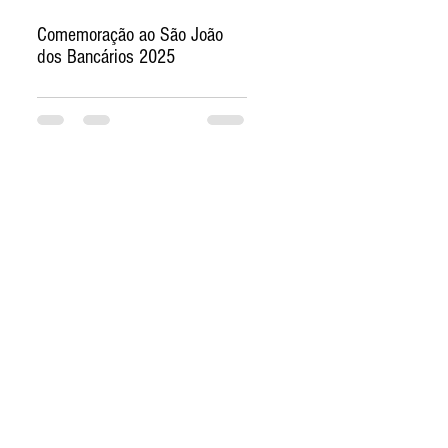
Comemoração ao São João
dos Bancários 2025