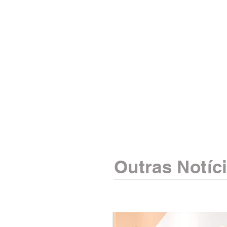
Outras Notíc