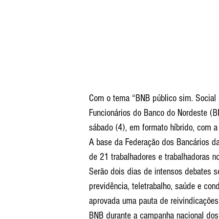
Com o tema “BNB público sim. Social 
Funcionários do Banco do Nordeste (BN
sábado (4), em formato híbrido, com a 
A base da Federação dos Bancários da
de 21 trabalhadores e trabalhadoras n
Serão dois dias de intensos debates s
previdência, teletrabalho, saúde e cond
aprovada uma pauta de reivindicações 
BNB durante a campanha nacional dos 