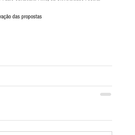
ovação das propostas