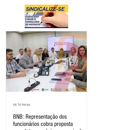
há 16 horas
BNB: Representação dos
funcionários cobra proposta