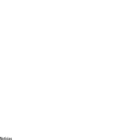
Notícias