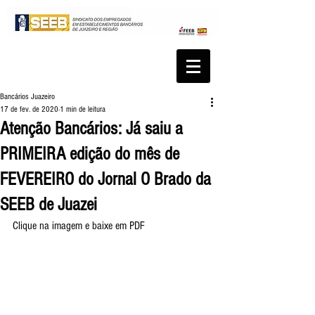
Bancários Juazeiro
17 de fev. de 2020
1 min de leitura
Atenção Bancários: Já saiu a
PRIMEIRA edição do mês de
FEVEREIRO do Jornal O Brado da
SEEB de Juazei
Clique na imagem e baixe em PDF 