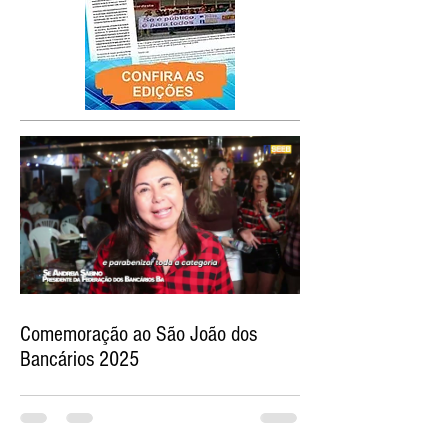
Comemoração ao São João dos
Bancários 2025