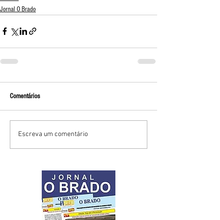
Jornal O Brado
Comentários
Escreva um comentário