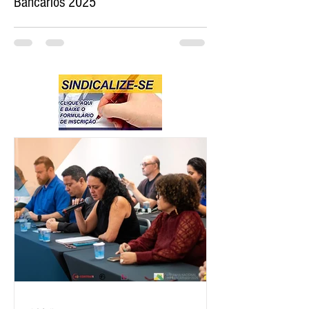
Bancários 2025