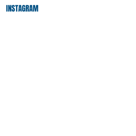
INSTAGRAM