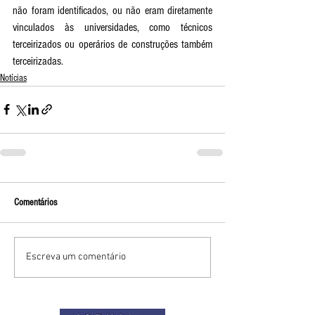
não foram identificados, ou não eram diretamente 
vinculados às universidades, como técnicos 
terceirizados ou operários de construções também 
terceirizadas. 
Notícias
Comentários
Escreva um comentário