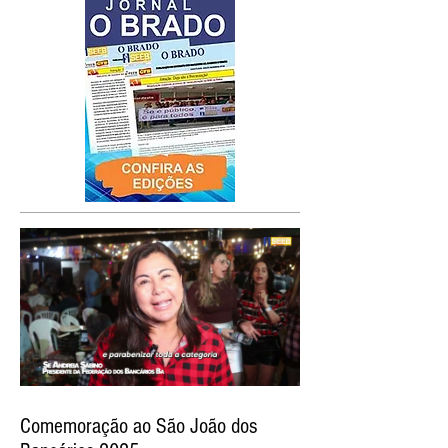
Comemoração ao São João dos