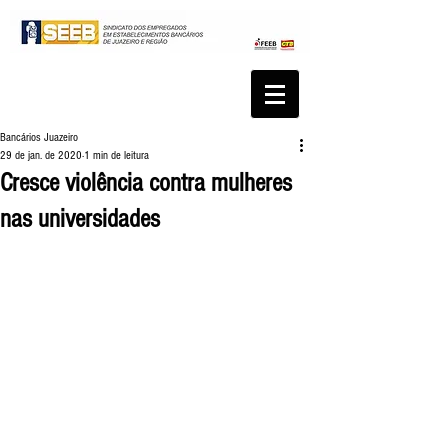
Bancários Juazeiro
29 de jan. de 2020
1 min de leitura
Cresce violência contra mulheres
nas universidades