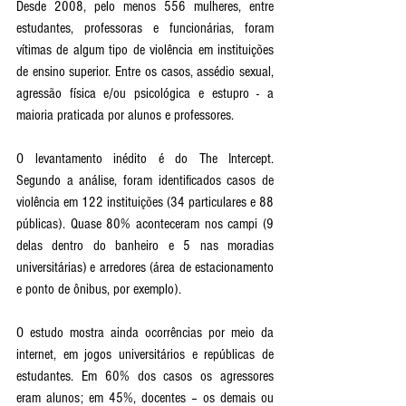
Desde 2008, pelo menos 556 mulheres, entre 
estudantes, professoras e funcionárias, foram 
vítimas de algum tipo de violência em instituições 
de ensino superior. Entre os casos, assédio sexual, 
agressão física e/ou psicológica e estupro - a 
maioria praticada por alunos e professores.
O levantamento inédito é do The Intercept. 
Segundo a análise, foram identificados casos de 
violência em 122 instituições (34 particulares e 88 
públicas). Quase 80% aconteceram nos campi (9 
delas dentro do banheiro e 5 nas moradias 
universitárias) e arredores (área de estacionamento 
e ponto de ônibus, por exemplo). 
O estudo mostra ainda ocorrências por meio da 
internet, em jogos universitários e repúblicas de 
estudantes. Em 60% dos casos os agressores 
eram alunos; em 45%, docentes – os demais ou 