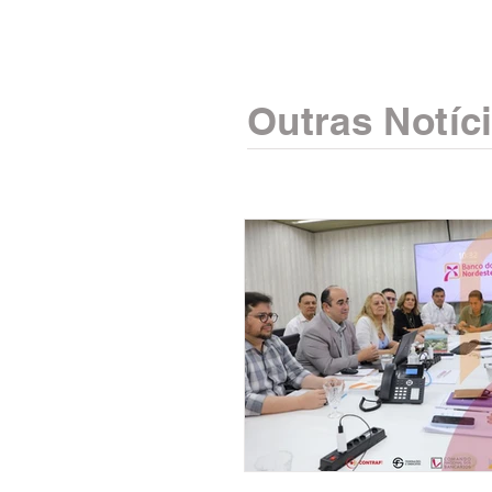
Outras Notíc