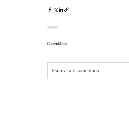
Comentários
Escreva um comentário