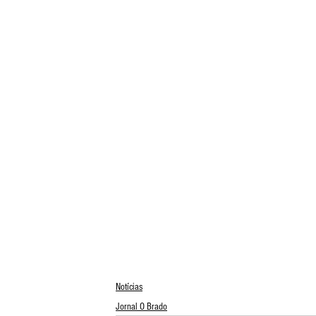
Notícias
Jornal O Brado