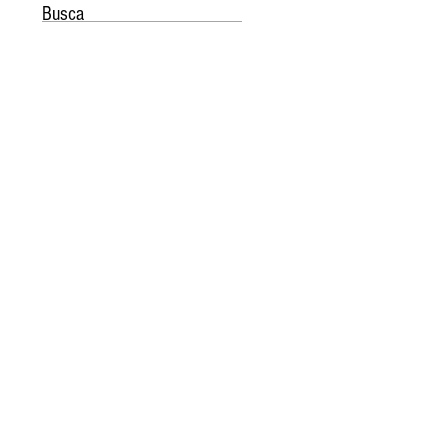
Busca