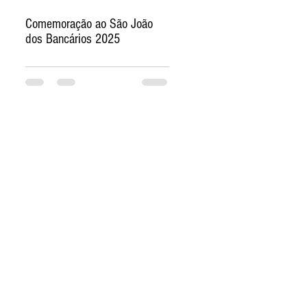
Comemoração ao São João
dos Bancários 2025