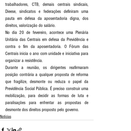
trabalhadores, CTB, demais centrais sindicais, 
Dieese, sindicatos e federações definiram uma 
pauta em defesa da aposentadoria digna, dos 
direitos, valorização do salário. 
No dia 20 de fevereiro, acontece uma Plenária 
Unitária das Centrais em defesa da Previdência e 
contra o fim da aposentadoria. O Fórum das 
Centrais inicia o ano com unidade e iniciativa para 
organizar a resistência.
Durante a reunião, os dirigentes reafirmaram 
posição contrária a qualquer proposta de reforma 
que fragilize, desmonte ou reduza o papel da 
Previdência Social Pública. É preciso construir uma 
mobilização, para decidir as formas de luta e 
paralisações para enfrentar as propostas de 
desmonte dos direitos proposto pelo governo.
Notícias