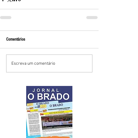
Comentários
Escreva um comentário