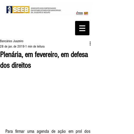
Bancários Juazeiro
28 de jan. de 2019
1 min de leitura
Plenária, em fevereiro, em defesa
dos direitos
Para firmar uma agenda de ação em prol dos 