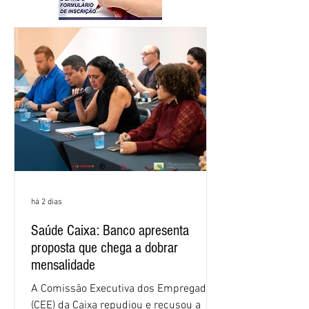
há 2 dias
Saúde Caixa: Banco apresenta
proposta que chega a dobrar
mensalidade
A Comissão Executiva dos Empregados
(CEE) da Caixa repudiou e recusou a