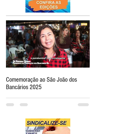
Comemoração ao São João dos
Bancários 2025