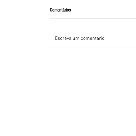
Comentários
Escreva um comentário