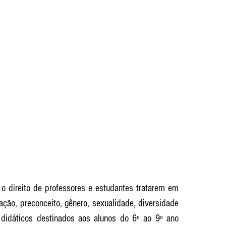
o direito de professores e estudantes tratarem em 
ação, preconceito, gênero, sexualidade, diversidade 
s didáticos destinados aos alunos do 6º ao 9º ano 