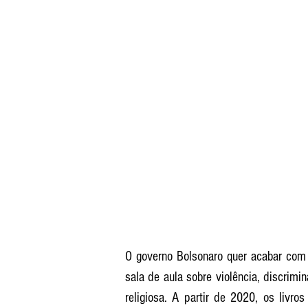
O governo Bolsonaro quer acabar com 
sala de aula sobre violência, discrimin
religiosa. A partir de 2020, os livro