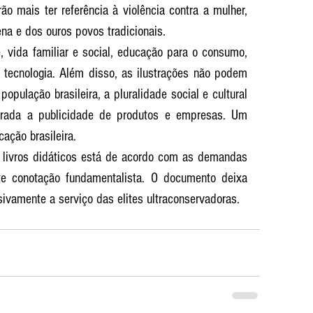
o mais ter referência à violência contra a mulher, 
na e dos ouros povos tradicionais.
 vida familiar e social, educação para o consumo, 
e tecnologia. Além disso, as ilustrações não podem 
população brasileira, a pluralidade social e cultural 
berada a publicidade de produtos e empresas. Um 
ação brasileira.
 livros didáticos está de acordo com as demandas 
e conotação fundamentalista. O documento deixa 
sivamente a serviço das elites ultraconservadoras.