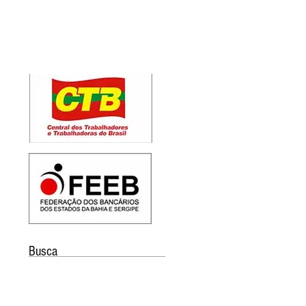
Busca