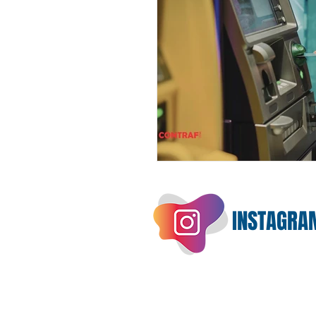
INSTAGRA