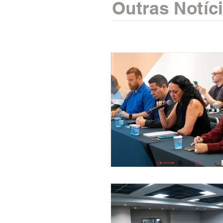
Outras Notíc