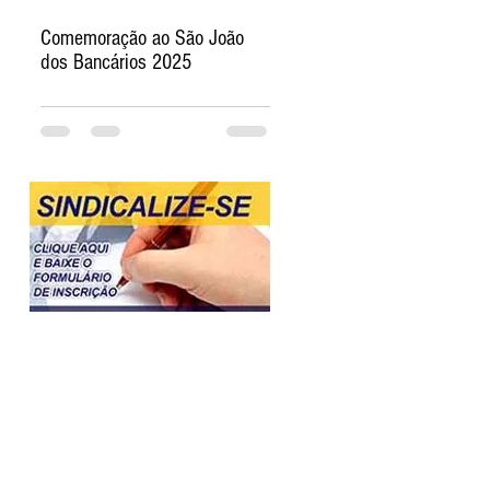
Comemoração ao São João
dos Bancários 2025