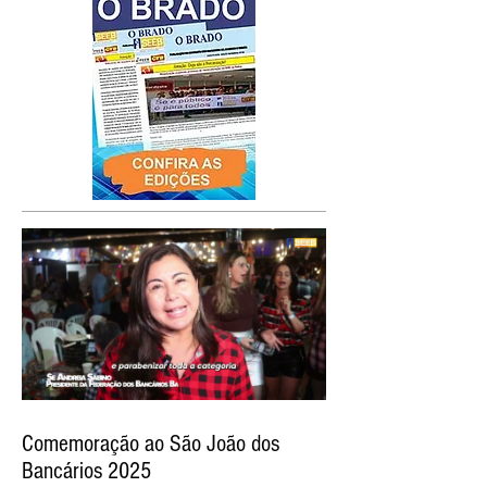
Comemoração ao São João dos
Bancários 2025