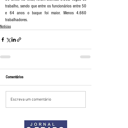
trabalho, sendo que entre os funcionários entre 50 
e 64 anos o baque foi maior. Menos 4.660 
trabalhadores. 
Notícias
Comentários
Escreva um comentário