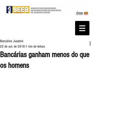
Bancários Juazeiro
22 de out. de 2018
1 min de leitura
Bancárias ganham menos do que
os homens