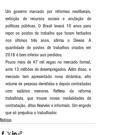
Um governo marcado por reformas neoliberais, 
extinção de recursos sociais e anulação de 
políticas públicas. O Brasil levará 10 anos para 
repor os postos de trabalho que foram fechados 
nos últimos três anos, afirma o Dieese. A 
quantidade de postos de trabalhos criados em 
2018 é bem inferior aos perdidos.
Pouco mais de 47 mil vagas no mercado formal, 
ante 13 milhões de desempregados. Além disso, o 
mercado tem apresentado nova dinâmica, alto 
volume de pessoas demitidas e depois contratadas 
com salários menores. Reflexo da reforma 
trabalhista, que trouxe novas modalidades de 
contratação, ditas flexíveis e informais. Um engodo 
que só prejudica o trabalhador.
Notícias