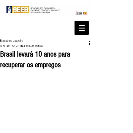
Bancários Juazeiro
3 de set. de 2018
1 min de leitura
Brasil levará 10 anos para
recuperar os empregos