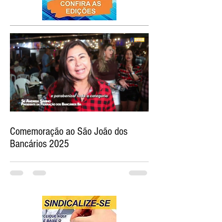
Comemoração ao São João dos
Bancários 2025