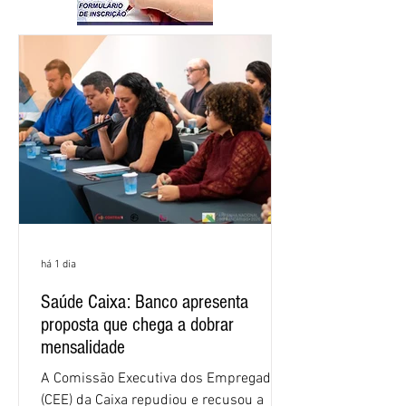
há 1 dia
Saúde Caixa: Banco apresenta
proposta que chega a dobrar
mensalidade
A Comissão Executiva dos Empregados
(CEE) da Caixa repudiou e recusou a