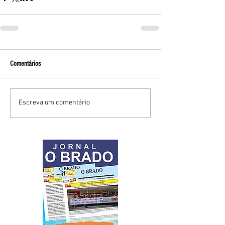
Comentários
Escreva um comentário