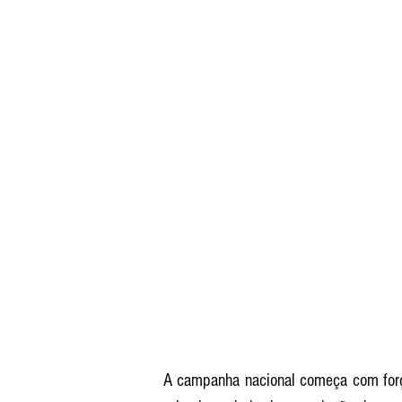
A campanha nacional começa com força