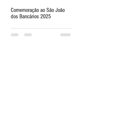
Comemoração ao São João
dos Bancários 2025