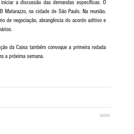
iniciar a discussão das demandas específicas. O 
B Matarazzo, na cidade de São Paulo. Na reunião, 
io de negociação, abrangência do acordo aditivo e 
ários.
eção da Caixa também convoque a primeira rodada 
ra a próxima semana.