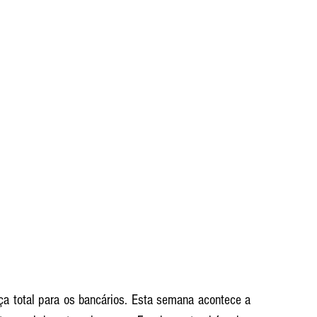
 total para os bancários. Esta semana acontece a 