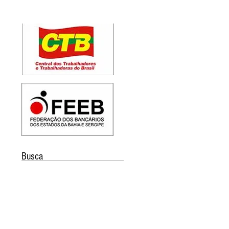
Busca