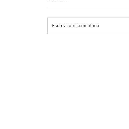
Escreva um comentário