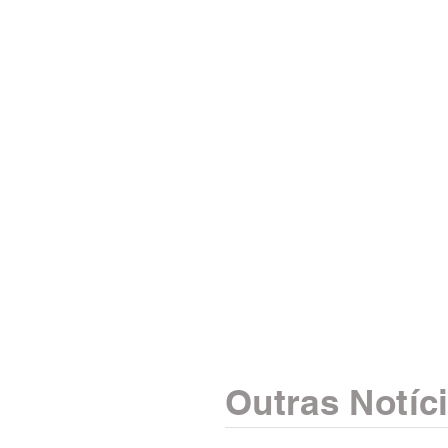
Outras Notíc