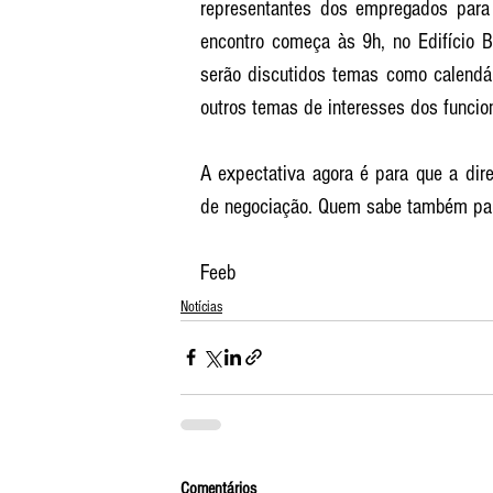
representantes dos empregados para 
encontro começa às 9h, no Edifício B
serão discutidos temas como calendár
outros temas de interesses dos funcion
A expectativa agora é para que a dir
de negociação. Quem sabe também pa
Feeb
Notícias
Comentários