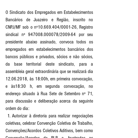
O Sindicato dos Empregados em Estabelecimentos 
Bancários de Juazeiro e Região, inscrito no 
CNPJ/MF sob o nº10.669.404/0001-26, Registro 
sindical nº 947008.000078/2009-64 por seu 
presidente abaixo assinado, convoca todos os 
empregados em estabelecimentos bancários dos 
bancos públicos e privados, sócios e não sócios, 
da base territorial deste sindicato, para a 
assembleia geral extraordinária que se realizará dia 
12.06.2018, às 18:00h, em primeira convocação, 
e às18:30 h, em segunda convocação, no 
endereço situado à Rua Sete de Setembro nº 71, 
para discussão e deliberação acerca da seguinte 
ordem do dia:
 1. Autorizar à diretoria para realizar negociações 
coletivas, celebrar Convenção Coletiva de Trabalho, 
Convenções/Acordos Coletivos Aditivos, bem como 