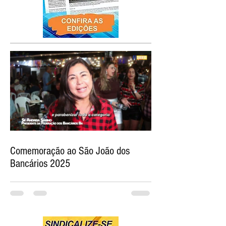
Comemoração ao São João dos
Bancários 2025