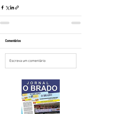
Comentários
Escreva um comentário