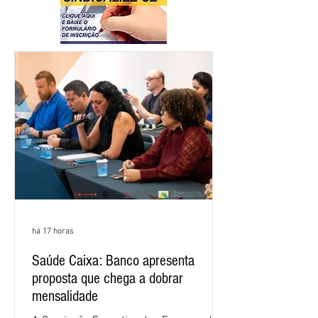
há 17 horas
Saúde Caixa: Banco apresenta
proposta que chega a dobrar
mensalidade