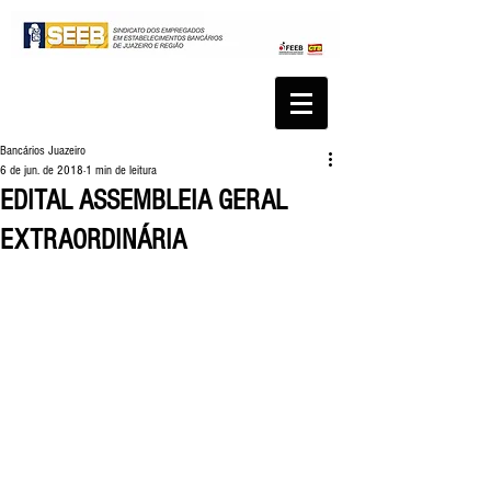
Bancários Juazeiro
6 de jun. de 2018
1 min de leitura
EDITAL ASSEMBLEIA GERAL
EXTRAORDINÁRIA