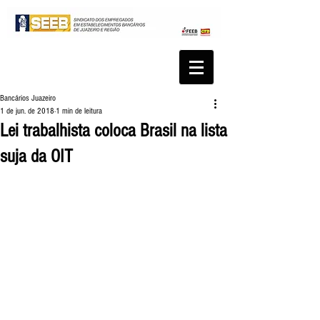
Bancários Juazeiro
1 de jun. de 2018
1 min de leitura
Lei trabalhista coloca Brasil na lista
suja da OIT