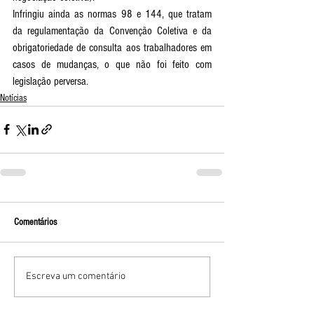
Infringiu ainda as normas 98 e 144, que tratam 
da regulamentação da Convenção Coletiva e da 
obrigatoriedade de consulta aos trabalhadores em 
casos de mudanças, o que não foi feito com 
legislação perversa. 
Notícias
Comentários
Escreva um comentário