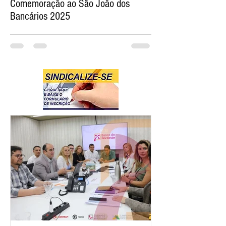
Comemoração ao São João dos
Bancários 2025