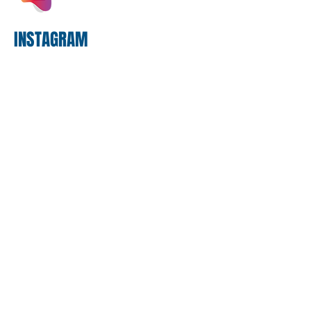
proposta
INSTAGRAM