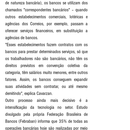
de natureza bancária), os bancos se utilizam dos 
chamados "correspondentes bancários" – quando 
outros estabelecimentos comerciais, lotéricas e 
agências dos Correios, por exemplo, passam a 
oferecer serviços financeiros, em substituição a 
agências de bancos.
"Esses estabelecimentos fazem contratos com os 
bancos para prestar determinados serviços, só que 
os trabalhadores não são bancários, não têm os 
direitos previstos em convenção coletiva da 
categoria, têm salários muito menores, entre outros 
fatores. Assim, os bancos conseguem expandir 
suas atividades sem contratar, ou até mesmo 
demitindo", explica Cavarzan. 
Outro processo ainda mais decisivo é a 
intensificação da tecnologia no setor. Estudo 
divulgado pela própria Federação Brasileira de 
Bancos (Febraban) informa que 35% de todas as 
operações bancárias hoje são realizadas por meio 