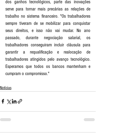
dos ganhos tecnológicos, parte das inovações 
serve para tornar mais precárias as relações de 
trabalho no sistema financeiro. "Os trabalhadores 
sempre tiveram de se mobilizar para conquistar 
seus direitos, e isso não vai mudar. No ano 
passado, durante negociação salarial, os 
trabalhadores conseguiram incluir cláusula para 
garantir a requalificação e realocação de 
trabalhadores atingidos pelo avanço tecnológico. 
Esperamos que todos os bancos mantenham e 
cumpram o compromisso." 
Notícias