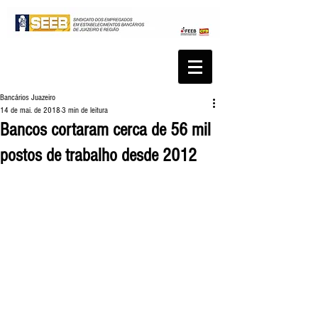
Bancários Juazeiro
14 de mai. de 2018
3 min de leitura
Bancos cortaram cerca de 56 mil
postos de trabalho desde 2012