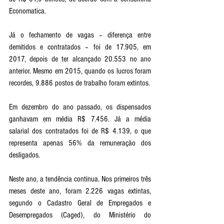
Economatica.
Já o fechamento de vagas – diferença entre 
demitidos e contratados – foi de 17.905, em 
2017, depois de ter alcançado 20.553 no ano 
anterior. Mesmo em 2015, quando os lucros foram 
recordes, 9.886 postos de trabalho foram extintos.
Em dezembro do ano passado, os dispensados 
ganhavam em média R$ 7.456. Já a média 
salarial dos contratados foi de R$ 4.139, o que 
representa apenas 56% da remuneração dos 
desligados. 
Neste ano, a tendência continua. Nos primeiros três 
meses deste ano, foram 2.226 vagas extintas, 
segundo o Cadastro Geral de Empregados e 
Desempregados (Caged), do Ministério do 