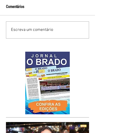
Comentários
Escreva um comentário