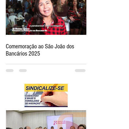
Comemoração ao São João dos
Bancários 2025