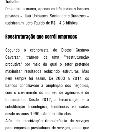
Trabalho.
De janeiro a março, apenas os três maiores bancos 
privados –  Itaú Unibanco, Santander e Bradesco – 
registraram lucro líquido de R$ 14,3 bilhões.
Reestruturação que corrói empregos
Segundo o economista do Dieese Gustavo 
Cavarzan, trata-se de uma "reestruturação 
produtiva" por meio da qual o setor pretende 
maximizar resultados reduzindo estruturas. Mas 
nem sempre foi assim. De 2003 a 2011, os 
bancos conciliavam a ampliação dos negócios, 
com o crescimento do número de agências e de 
funcionários. Desde 2012, a terceirização e a 
substituição tecnológica, tendências verificadas 
desde os anos 1990, são intensificadas. 
Além da terceirização (transferência de serviços 
para empresas prestadoras de serviços, ainda que 