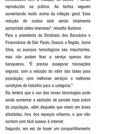
reproduzido na prática. As tarifas seguem 
aumentando muito acima da inflação geral. Essa 
redução de custos está sendo totalmente 
apropriada pelas empresas", ressalta Gustavo.
Para a presidenta do Sindicato dos Bancários e 
Financiários de São Paulo, Osasco e Região, Ivone 
Silva, os avanços tecnológicos são importantes, 
mas não podem ficar a serviço apenas dos 
banqueiros. "É preciso assegurar transações 
seguras, com a redução do valor das taxas para 
população, com melhores serviços e melhores 
condições de trabalho para a categoria." 
Ela lembra que o uso das novas tecnologias pode 
ainda aumentar a exclusão de parcela mais pobre 
da população, além daqueles que vivem em áreas 
afastadas, fora dos espaços urbanos, e que não 
contam com fácil acesso à internet. 
Segundo, em vez de haver um compartilhamento 