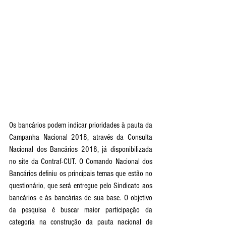
Os bancários podem indicar prioridades à pauta da 
Campanha Nacional 2018, através da Consulta 
Nacional dos Bancários 2018, já disponibilizada 
no site da Contraf-CUT. O Comando Nacional dos 
Bancários definiu os principais temas que estão no 
questionário, que será entregue pelo Sindicato aos 
bancários e às bancárias de sua base. O objetivo 
da pesquisa é buscar maior participação da 
categoria na construção da pauta nacional de 