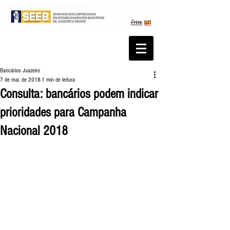
Bancários Juazeiro
7 de mai. de 2018
1 min de leitura
Consulta: bancários podem indicar
prioridades para Campanha
Nacional 2018