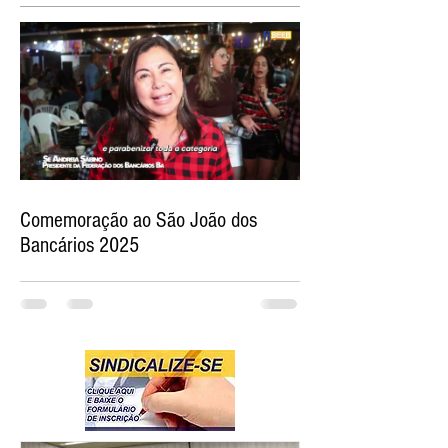
Comemoração ao São João dos
Bancários 2025