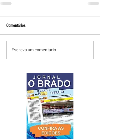
Comentários
Escreva um comentário