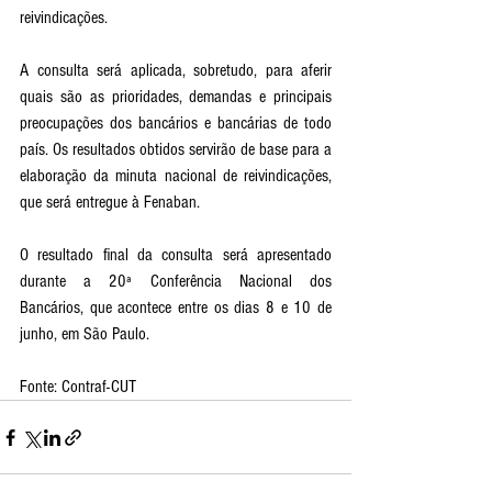
reivindicações.
A consulta será aplicada, sobretudo, para aferir 
quais são as prioridades, demandas e principais 
preocupações dos bancários e bancárias de todo 
país. Os resultados obtidos servirão de base para a 
elaboração da minuta nacional de reivindicações, 
que será entregue à Fenaban.
O resultado final da consulta será apresentado 
durante a 20ª Conferência Nacional dos 
Bancários, que acontece entre os dias 8 e 10 de 
junho, em São Paulo.
Fonte: Contraf-CUT