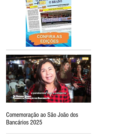
Comemoração ao São João dos
Bancários 2025