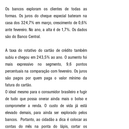
Os bancos exploram os clientes de todas as 
formas. Os juros do cheque especial bateram na 
casa dos 324,7% em março, crescimento de 0,6% 
ante fevereiro. No ano, a alta é de 1,7%. Os dados 
são do Banco Central.
A taxa do rotativo do cartão de crédito também 
subiu e chegou em 243,5% ao ano. O aumento foi 
mais expressivo no segmento, 9,6 pontos 
percentuais na comparação com fevereiro. Os juros 
são pagos por quem paga o valor mínimo da 
fatura do cartão.
O ideal mesmo para o consumidor brasileiro e fugir 
de tudo que possa onerar ainda mais o bolso e 
comprometer a renda. O custo de vida já está 
elevado demais, para ainda ser explorado pelos 
bancos.  Portanto, ao cidadão a dica é colocar as 
contas do mês na ponta do lápis, cortar os 