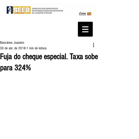
Bancários Juazeiro
30 de abr. de 2018
1 min de leitura
Fuja do cheque especial. Taxa sobe
para 324%