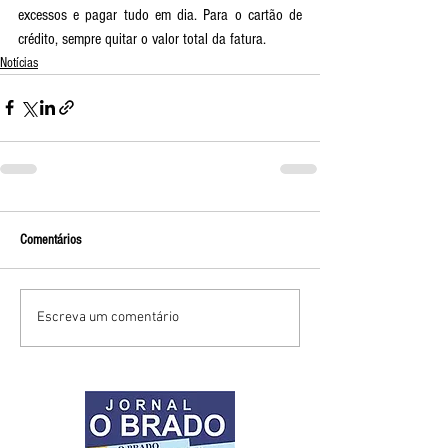
excessos e pagar tudo em dia. Para o cartão de 
crédito, sempre quitar o valor total da fatura. 
Notícias
Comentários
Escreva um comentário