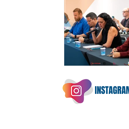
INSTAGRA