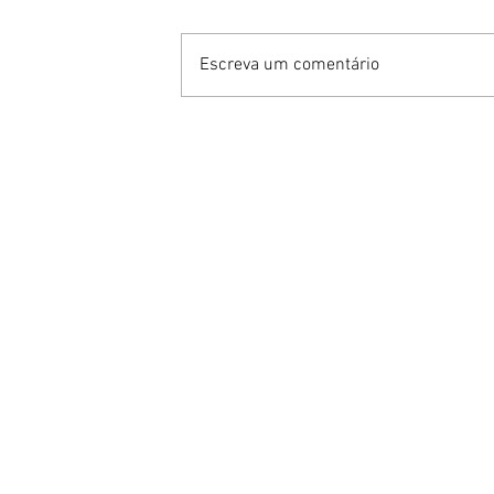
Escreva um comentário