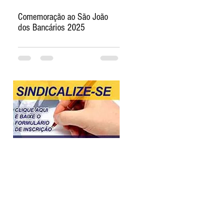
Comemoração ao São João
dos Bancários 2025