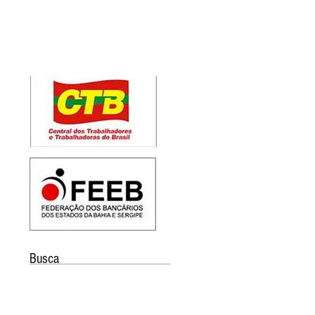
Busca