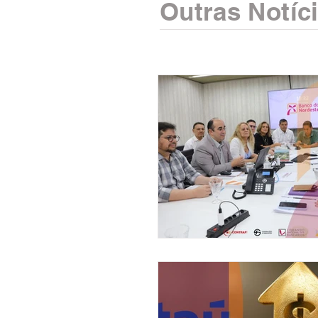
Outras Notíc