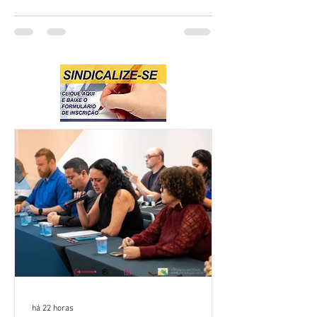
há 22 horas