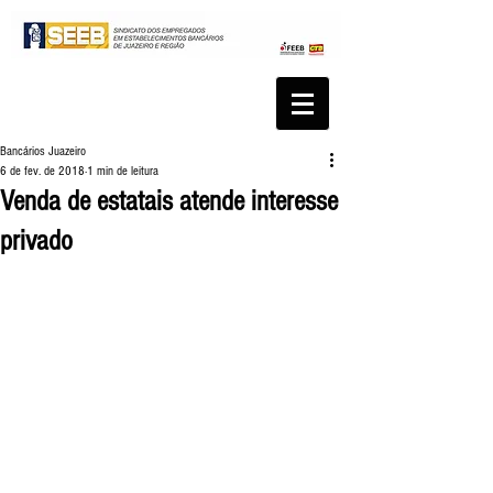
Bancários Juazeiro
6 de fev. de 2018
1 min de leitura
Venda de estatais atende interesse
privado