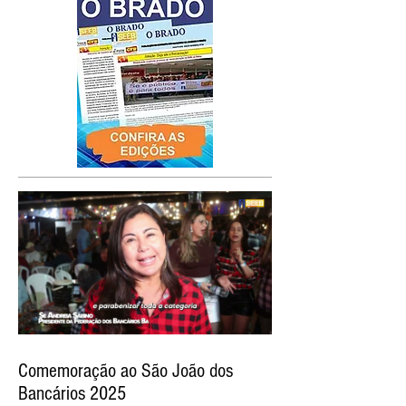
Comemoração ao São João dos
Bancários 2025