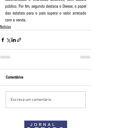
público. Por fim, segundo destaca o Dieese, o papel 
das estatais para o país supera o valor arrecado 
com a venda. 
Notícias
Comentários
Escreva um comentário