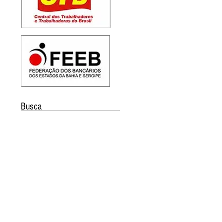
Busca