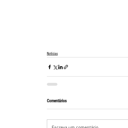
Notícias
Comentários
Escreva um comentário