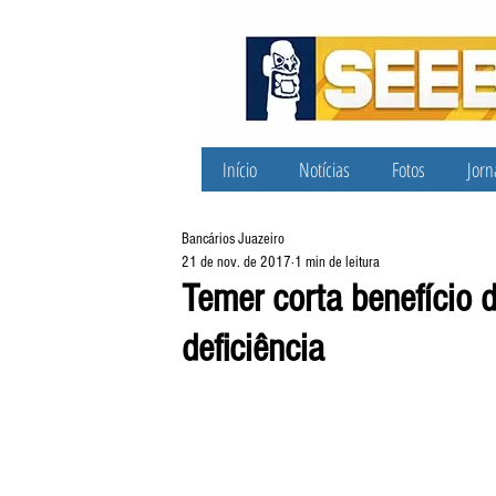
Início
Notícias
Fotos
Jorn
Bancários Juazeiro
21 de nov. de 2017
1 min de leitura
Temer corta benefício 
deficiência