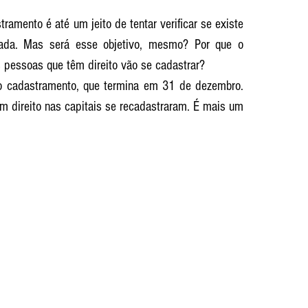
amento é até um jeito de tentar verificar se existe 
ada. Mas será esse objetivo, mesmo? Por que o 
 pessoas que têm direito vão se cadastrar?
 direito nas capitais se recadastraram. É mais um 