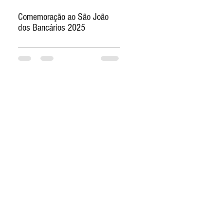
Comemoração ao São João
dos Bancários 2025