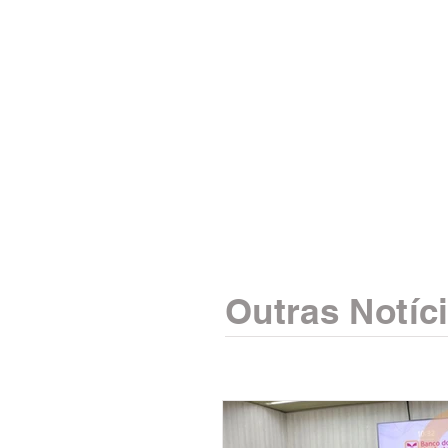
Outras Notíc