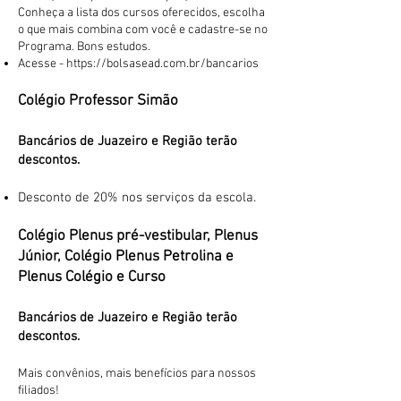
Conheça a lista dos cursos oferecidos, escolha
o que mais combina com você e cadastre-se no
Programa. Bons estudos.
Acesse -
https://bolsasead.com.br/bancarios
Colégio Professor Simão
Bancários de Juazeiro e Região terão
descontos.
Desconto de 20% nos serviços da escola.
Colégio Plenus pré-vestibular, Plenus
Júnior, Colégio Plenus Petrolina e
Plenus Colégio e Curso
Bancários de Juazeiro e Re
gião terão
descontos.
Mais convênios, mais benefícios para nossos
filiados!