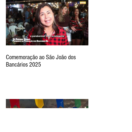
Comemoração ao São João dos
Bancários 2025