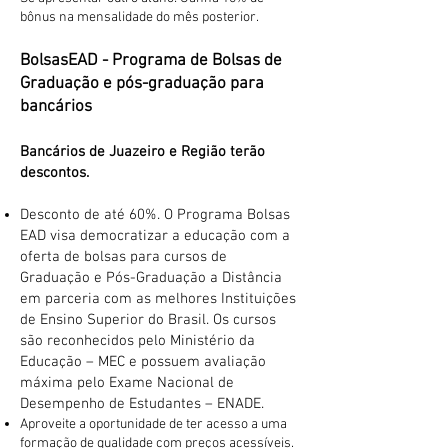
bônus na mensalidade do mês posterior.
BolsasEAD - Programa de Bolsas de
Graduação e pós-graduação para
bancários
Bancários de Juazeiro e Região terão
descontos.
Desconto de até 60%. O Programa Bolsas
EAD visa democratizar a educação com a
oferta de bolsas para cursos de
Graduação e Pós-Graduação a Distância
em parceria com as melhores Instituições
de Ensino Superior do Brasil. Os cursos
são reconhecidos pelo Ministério da
Educação – MEC e possuem avaliação
máxima pelo Exame Nacional de
Desempenho de Estudantes – ENADE.
Aproveite a oportunidade de ter acesso a uma
formação de qualidade com preços acessíveis.