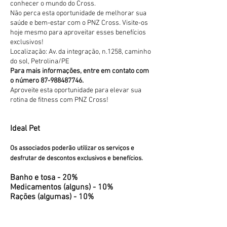
conhecer o mundo do Cross.
Não perca esta oportunidade de melhorar sua
saúde e bem-estar com o PNZ Cross. Visite-os
hoje mesmo para aproveitar esses benefícios
exclusivos!
Localização: Av. da integração, n.1258, caminho
do sol, Petrolina/PE
Para mais informações, entre em contato com
o número
87-988487746
.
Aproveite esta oportunidade para elevar sua
rotina de fitness com PNZ Cross!
Ideal Pet
Os associados poderão utilizar os serviços e
desfrutar de descontos exclusivos e benefícios.
Banho e tosa - 20%
Medicamentos (alguns) - 10%
Rações (algumas) - 10%