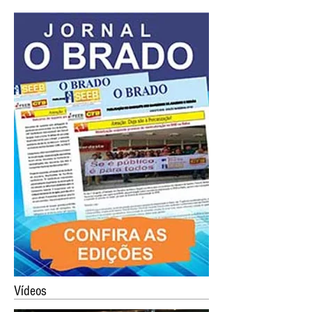
Vídeos