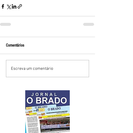
Comentários
Escreva um comentário