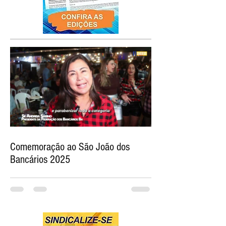
Comemoração ao São João dos
Bancários 2025