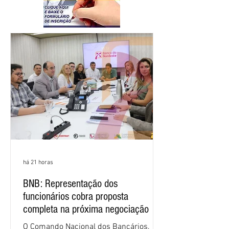
há 21 horas
BNB: Representação dos
funcionários cobra proposta
completa na próxima negociação
O Comando Nacional dos Bancários,