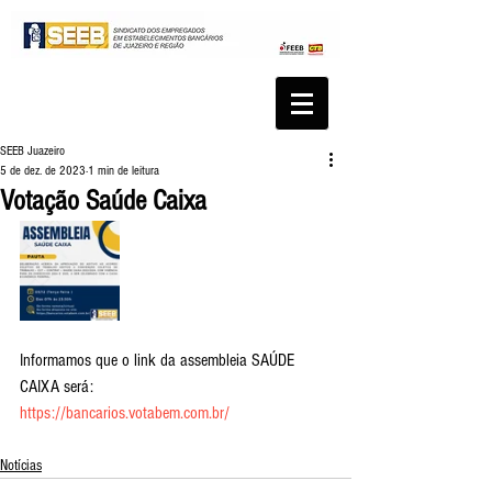
SEEB Juazeiro
5 de dez. de 2023
1 min de leitura
Votação Saúde Caixa
Informamos que o link da assembleia SAÚDE 
CAIXA será:
https://bancarios.votabem.com.br/
Notícias