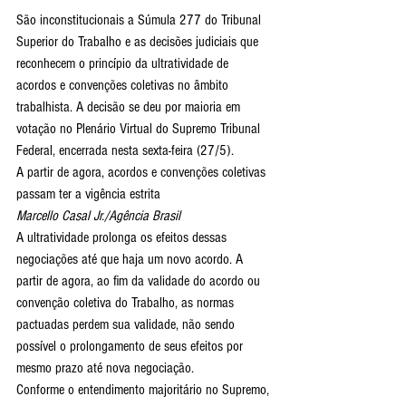
São inconstitucionais a Súmula 277 do Tribunal 
Superior do Trabalho e as decisões judiciais que 
reconhecem o princípio da ultratividade de 
acordos e convenções coletivas no âmbito 
trabalhista. A decisão se deu por maioria em 
votação no Plenário Virtual do Supremo Tribunal 
Federal, encerrada nesta sexta-feira (27/5).
A partir de agora, acordos e convenções coletivas 
passam ter a vigência estrita
Marcello Casal Jr./Agência Brasil
A ultratividade prolonga os efeitos dessas 
negociações até que haja um novo acordo. A 
partir de agora, ao fim da validade do acordo ou 
convenção coletiva do Trabalho, as normas 
pactuadas perdem sua validade, não sendo 
possível o prolongamento de seus efeitos por 
mesmo prazo até nova negociação.
Conforme o entendimento majoritário no Supremo, 