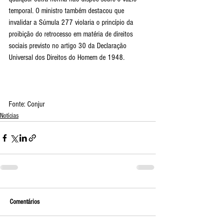
temporal. O ministro também destacou que 
invalidar a Súmula 277 violaria o princípio da 
proibição do retrocesso em matéria de direitos 
sociais previsto no artigo 30 da Declaração 
Universal dos Direitos do Homem de 1948.
Fonte: Conjur
Notícias
Comentários