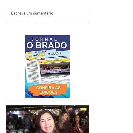
Escreva um comentário