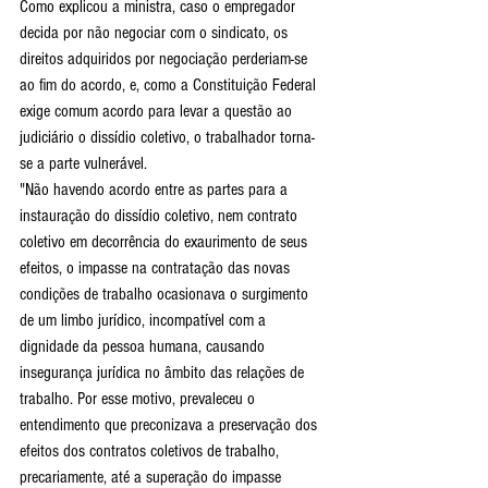
Como explicou a ministra, caso o empregador 
decida por não negociar com o sindicato, os 
direitos adquiridos por negociação perderiam-se 
ao fim do acordo, e, como a Constituição Federal 
exige comum acordo para levar a questão ao 
judiciário o dissídio coletivo, o trabalhador torna-
se a parte vulnerável.
"Não havendo acordo entre as partes para a 
instauração do dissídio coletivo, nem contrato 
coletivo em decorrência do exaurimento de seus 
efeitos, o impasse na contratação das novas 
condições de trabalho ocasionava o surgimento 
de um limbo jurídico, incompatível com a 
dignidade da pessoa humana, causando 
insegurança jurídica no âmbito das relações de 
trabalho. Por esse motivo, prevaleceu o 
entendimento que preconizava a preservação dos 
efeitos dos contratos coletivos de trabalho, 
precariamente, até a superação do impasse 