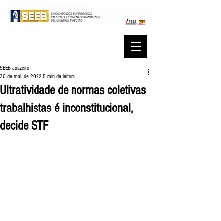
SEEB Juazeiro
30 de mai. de 2022
5 min de leitura
Ultratividade de normas coletivas
trabalhistas é inconstitucional,
decide STF