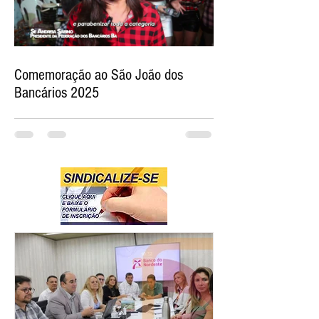
Comemoração ao São João dos
Bancários 2025