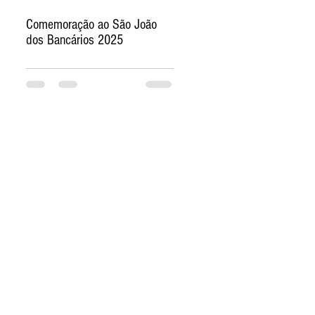
Comemoração ao São João
dos Bancários 2025