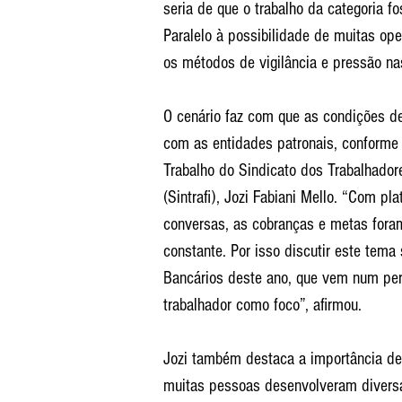
seria de que o trabalho da categoria fo
Paralelo à possibilidade de muitas op
os métodos de vigilância e pressão na
O cenário faz com que as condições de
com as entidades patronais, conforme 
Trabalho do Sindicato dos Trabalhador
(Sintrafi), Jozi Fabiani Mello. “Com pla
conversas, as cobranças e metas foram
constante. Por isso discutir este tem
Bancários deste ano, que vem num per
trabalhador como foco”, afirmou.
Jozi também destaca a importância de 
muitas pessoas desenvolveram divers