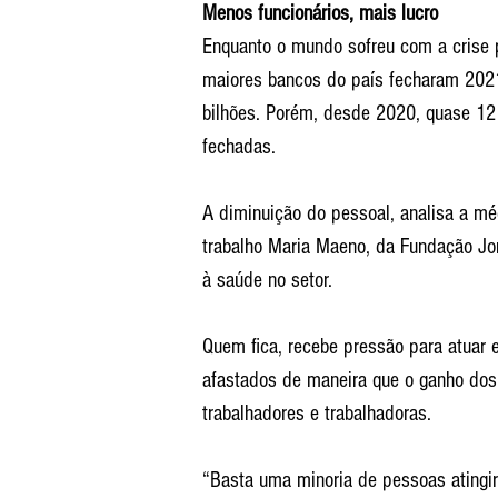
Menos funcionários, mais lucro
Enquanto o mundo sofreu com a crise 
maiores bancos do país fecharam 202
bilhões. Porém, desde 2020, quase 12 
fechadas.
A diminuição do pessoal, analisa a m
trabalho Maria Maeno, da Fundação Jorg
à saúde no setor.
Quem fica, recebe pressão para atuar 
afastados de maneira que o ganho dos
trabalhadores e trabalhadoras.
“Basta uma minoria de pessoas atingir