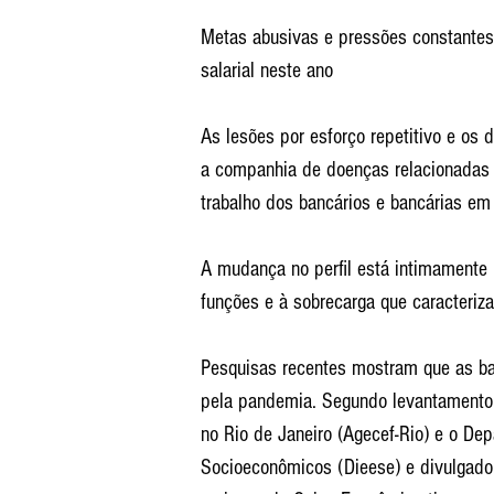
Metas abusivas e pressões constante
salarial neste ano
As lesões por esforço repetitivo e os
a companhia de doenças relacionadas
trabalho dos bancários e bancárias em 
A mudança no perfil está intimamente
funções e à sobrecarga que caracteriza
Pesquisas recentes mostram que as ba
pela pandemia. Segundo levantamento 
no Rio de Janeiro (Agecef-Rio) e o Dep
Socioeconômicos (Dieese) e divulgad