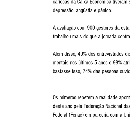
cariocas da Caixa Econômica tiveram 
depressão, angústia e pânico.
A avaliação com 900 gestores da esta
trabalhou mais do que a jornada contr
Além disso, 40% dos entrevistados di
mentais nos últimos 5 anos e 98% atri
bastasse isso, 74% das pessoas ouvid
Os números repetem a realidade apon
deste ano pela Federação Nacional da
Federal (Fenae) em parceria com a Uni