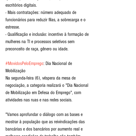
escritórios digitais.
- Mais contratações: número adequado de 
funcionários para reduzir filas, a sobrecarga e o 
estresse.
- Qualificação e inclusão: incentivo à formação de 
mulheres na TI e processos seletivos sem 
preconceito de raça, gênero ou idade.
#MovidosPeloEmprego
: Dia Nacional de 
Mobilização
Na segunda-feira (6), véspera da mesa de 
negociação, a categoria realizará o "Dia Nacional 
de Mobilização em Defesa do Emprego", com 
atividades nas ruas e nas redes sociais.
"Vamos aprofundar o diálogo com as bases e 
mostrar à população que as reivindicações das 
bancárias e dos bancários por aumento real e 