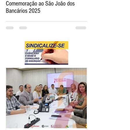
Comemoração ao São João dos
Bancários 2025