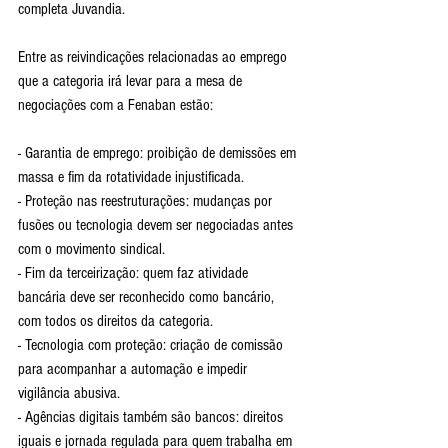
completa Juvandia.
Entre as reivindicações relacionadas ao emprego 
que a categoria irá levar para a mesa de 
negociações com a Fenaban estão:
- Garantia de emprego: proibição de demissões em 
massa e fim da rotatividade injustificada.
- Proteção nas reestruturações: mudanças por 
fusões ou tecnologia devem ser negociadas antes 
com o movimento sindical.
- Fim da terceirização: quem faz atividade 
bancária deve ser reconhecido como bancário, 
com todos os direitos da categoria.
- Tecnologia com proteção: criação de comissão 
para acompanhar a automação e impedir 
vigilância abusiva.
- Agências digitais também são bancos: direitos 
iguais e jornada regulada para quem trabalha em 