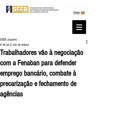
SEEB Juazeiro
4 de jul.
2 min de leitura
Trabalhadores vão à negociação
com a Fenaban para defender
emprego bancário, combate à
precarização e fechamento de
agências