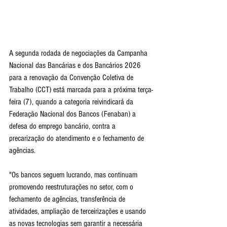
A segunda rodada de negociações da Campanha 
Nacional das Bancárias e dos Bancários 2026 
para a renovação da Convenção Coletiva de 
Trabalho (CCT) está marcada para a próxima terça-
feira (7), quando a categoria reivindicará da 
Federação Nacional dos Bancos (Fenaban) a 
defesa do emprego bancário, contra a 
precarização do atendimento e o fechamento de 
agências.
"Os bancos seguem lucrando, mas continuam 
promovendo reestruturações no setor, com o 
fechamento de agências, transferência de 
atividades, ampliação de terceirizações e usando 
as novas tecnologias sem garantir a necessária 