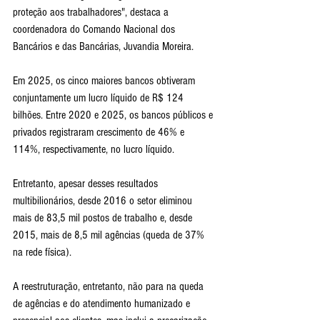
proteção aos trabalhadores", destaca a 
coordenadora do Comando Nacional dos 
Bancários e das Bancárias, Juvandia Moreira.
Em 2025, os cinco maiores bancos obtiveram 
conjuntamente um lucro líquido de R$ 124 
bilhões. Entre 2020 e 2025, os bancos públicos e 
privados registraram crescimento de 46% e 
114%, respectivamente, no lucro líquido.
Entretanto, apesar desses resultados 
multibilionários, desde 2016 o setor eliminou 
mais de 83,5 mil postos de trabalho e, desde 
2015, mais de 8,5 mil agências (queda de 37% 
na rede física).
A reestruturação, entretanto, não para na queda 
de agências e do atendimento humanizado e 