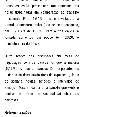
bancários estão percebendo um aumento nas 
horas trabalhadas em comparação ao trabalho 
presencial. Para 19,4% dos entrevistados, a 
jornada aumentou muito ( na primeira pesquisa, 
em 2020, era de 13,6%). Para outros 24,2%, a 
jornada aumentou um pouco (em 2020, o 
percentual era de 22%).
Outro reflexo das discussões em mesa de 
negociação com os bancos foi que a maioria 
(67,9%) diz que os bancos têm respeitados os 
períodos de desconexão (fora do expediente, finais 
de semana, folgas, feriados e intervalos de 
almoço). Mas, ainda há uma parcela que sente o 
contrário e o Comando Nacional vai cobrar das 
empresas. 
Reflexos na saúde