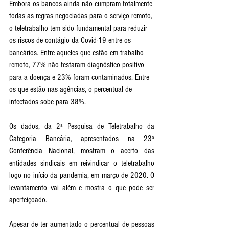
Embora os bancos ainda não cumpram totalmente 
todas as regras negociadas para o serviço remoto, 
o teletrabalho tem sido fundamental para reduzir 
os riscos de contágio da Covid-19 entre os 
bancários. Entre aqueles que estão em trabalho 
remoto, 77% não testaram diagnóstico positivo 
para a doença e 23% foram contaminados. Entre 
os que estão nas agências, o percentual de 
infectados sobe para 38%.
Os dados, da 2ª Pesquisa de Teletrabalho da 
Categoria Bancária, apresentados na 23ª 
Conferência Nacional, mostram o acerto das 
entidades sindicais em reivindicar o teletrabalho 
logo no início da pandemia, em março de 2020. O 
levantamento vai além e mostra o que pode ser 
aperfeiçoado.
Apesar de ter aumentado o percentual de pessoas 