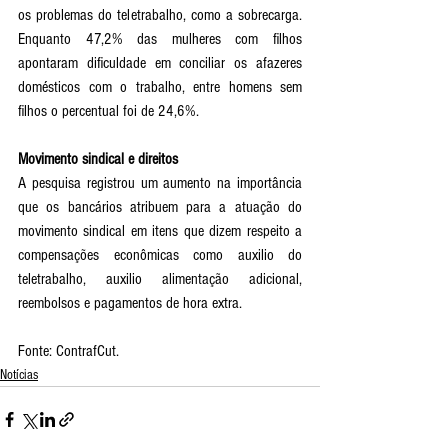
os problemas do teletrabalho, como a sobrecarga. 
Enquanto 47,2% das mulheres com filhos 
apontaram dificuldade em conciliar os afazeres 
domésticos com o trabalho, entre homens sem 
filhos o percentual foi de 24,6%.
Movimento sindical e direitos
A pesquisa registrou um aumento na importância 
que os bancários atribuem para a atuação do 
movimento sindical em itens que dizem respeito a 
compensações econômicas como auxilio do 
teletrabalho, auxilio alimentação adicional, 
reembolsos e pagamentos de hora extra.
Fonte: ContrafCut.
Notícias