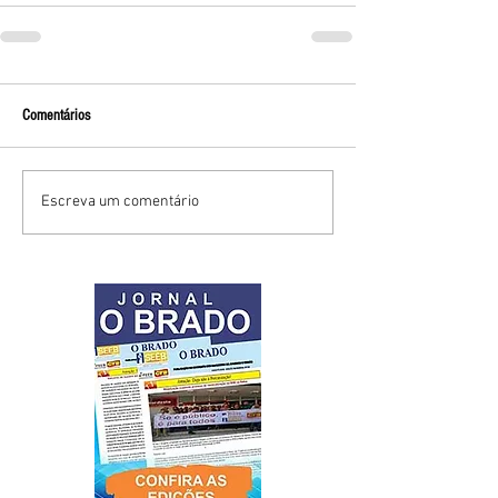
Comentários
Escreva um comentário