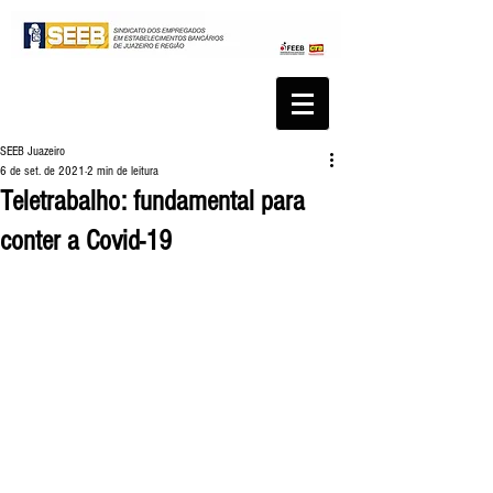
SEEB Juazeiro
6 de set. de 2021
2 min de leitura
Teletrabalho: fundamental para
conter a Covid-19