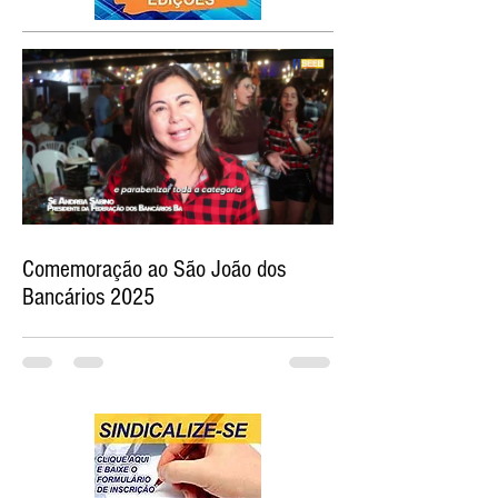
Comemoração ao São João dos
Bancários 2025