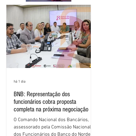
há 1 dia
BNB: Representação dos
funcionários cobra proposta
completa na próxima negociação
O Comando Nacional dos Bancários,
assessorado pela Comissão Nacional
dos Funcionários do Banco do Nordeste