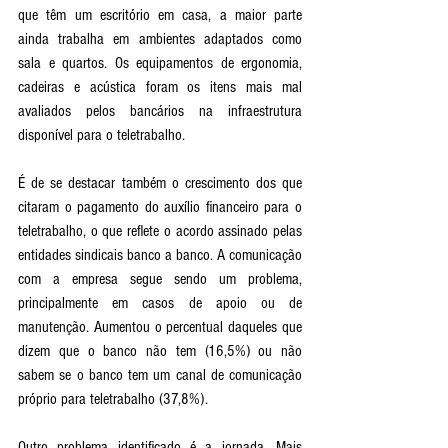
que têm um escritório em casa, a maior parte 
ainda trabalha em ambientes adaptados como 
sala e quartos. Os equipamentos de ergonomia, 
cadeiras e acústica foram os itens mais mal 
avaliados pelos bancários na infraestrutura 
disponível para o teletrabalho. 
É de se destacar também o crescimento dos que 
citaram o pagamento do auxílio financeiro para o 
teletrabalho, o que reflete o acordo assinado pelas 
entidades sindicais banco a banco. A comunicação 
com a empresa segue sendo um problema, 
principalmente em casos de apoio ou de 
manutenção. Aumentou o percentual daqueles que 
dizem que o banco não tem (16,5%) ou não 
sabem se o banco tem um canal de comunicação 
próprio para teletrabalho (37,8%).
Outro problema identificado é a jornada. Mais 