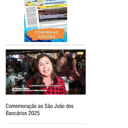
Comemoração ao São João dos
Bancários 2025