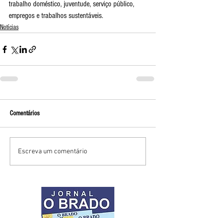
trabalho doméstico, juventude, serviço público, 
empregos e trabalhos sustentáveis.
Notícias
Comentários
Escreva um comentário