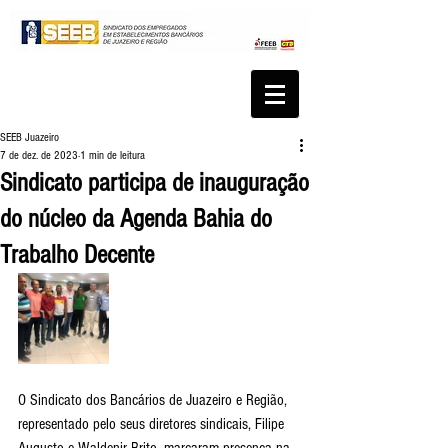
SEEB Juazeiro
7 de dez. de 2023
1 min de leitura
Sindicato participa de inauguração
do núcleo da Agenda Bahia do
Trabalho Decente
O Sindicato dos Bancários de Juazeiro e Região, 
representado pelo seus diretores sindicais, Filipe 