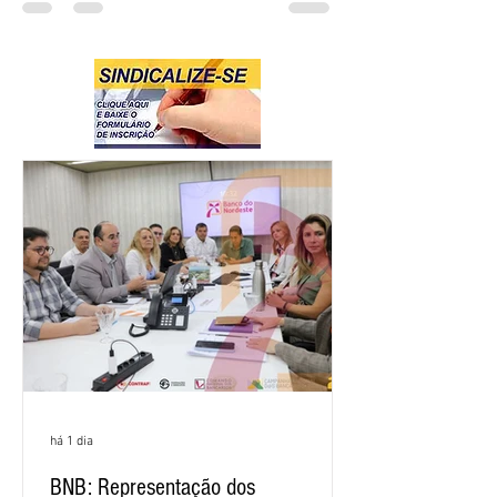
há 1 dia
BNB: Representação dos