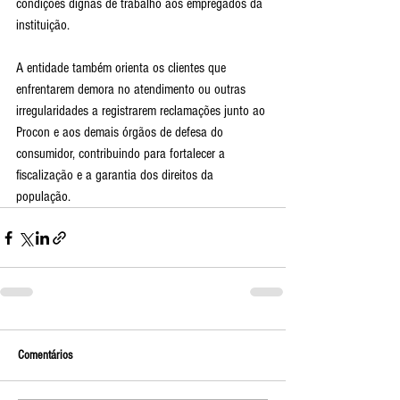
condições dignas de trabalho aos empregados da 
instituição.
A entidade também orienta os clientes que 
enfrentarem demora no atendimento ou outras 
irregularidades a registrarem reclamações junto ao 
Procon e aos demais órgãos de defesa do 
consumidor, contribuindo para fortalecer a 
fiscalização e a garantia dos direitos da 
população.
Comentários