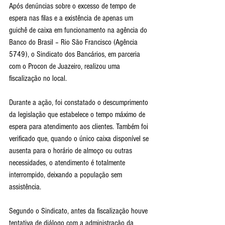
Após denúncias sobre o excesso de tempo de 
espera nas filas e a existência de apenas um 
guichê de caixa em funcionamento na agência do 
Banco do Brasil – Rio São Francisco (Agência 
5749), o Sindicato dos Bancários, em parceria 
com o Procon de Juazeiro, realizou uma 
fiscalização no local.
Durante a ação, foi constatado o descumprimento 
da legislação que estabelece o tempo máximo de 
espera para atendimento aos clientes. Também foi 
verificado que, quando o único caixa disponível se 
ausenta para o horário de almoço ou outras 
necessidades, o atendimento é totalmente 
interrompido, deixando a população sem 
assistência.
Segundo o Sindicato, antes da fiscalização houve 
tentativa de diálogo com a administração da 