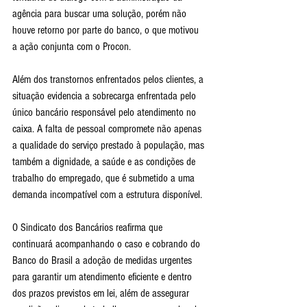
agência para buscar uma solução, porém não 
houve retorno por parte do banco, o que motivou 
a ação conjunta com o Procon.
Além dos transtornos enfrentados pelos clientes, a 
situação evidencia a sobrecarga enfrentada pelo 
único bancário responsável pelo atendimento no 
caixa. A falta de pessoal compromete não apenas 
a qualidade do serviço prestado à população, mas 
também a dignidade, a saúde e as condições de 
trabalho do empregado, que é submetido a uma 
demanda incompatível com a estrutura disponível.
O Sindicato dos Bancários reafirma que 
continuará acompanhando o caso e cobrando do 
Banco do Brasil a adoção de medidas urgentes 
para garantir um atendimento eficiente e dentro 
dos prazos previstos em lei, além de assegurar 