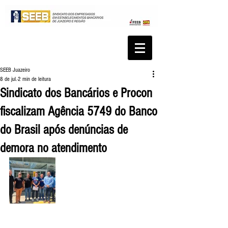
SEEB Juazeiro
8 de jul.
2 min de leitura
Sindicato dos Bancários e Procon
fiscalizam Agência 5749 do Banco
do Brasil após denúncias de
demora no atendimento