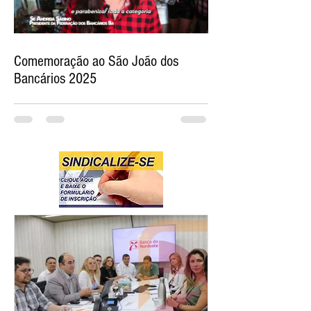
Comemoração ao São João dos
Bancários 2025