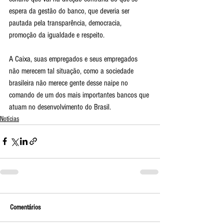
espera da gestão do banco, que deveria ser 
pautada pela transparência, democracia, 
promoção da igualdade e respeito.
A Caixa, suas empregados e seus empregados 
não merecem tal situação, como a sociedade 
brasileira não merece gente desse naipe no 
comando de um dos mais importantes bancos que 
atuam no desenvolvimento do Brasil.
Notícias
Comentários