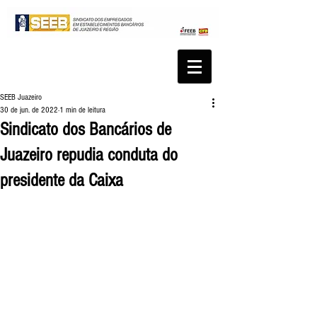
SEEB Juazeiro
30 de jun. de 2022
1 min de leitura
Sindicato dos Bancários de
Juazeiro repudia conduta do
presidente da Caixa