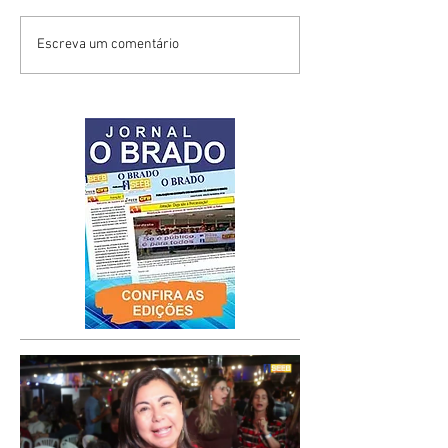
Escreva um comentário