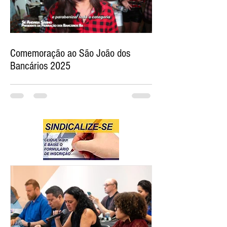
Comemoração ao São João dos
Bancários 2025