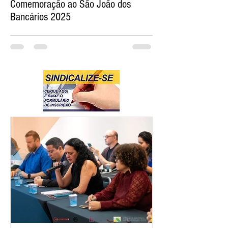
Comemoração ao São João dos
Bancários 2025