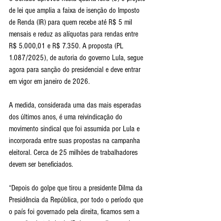
de lei que amplia a faixa de isenção do Imposto 
de Renda (IR) para quem recebe até R$ 5 mil 
mensais e reduz as alíquotas para rendas entre 
R$ 5.000,01 e R$ 7.350. A proposta (PL 
1.087/2025), de autoria do governo Lula, segue 
agora para sanção do presidencial e deve entrar 
em vigor em janeiro de 2026.
A medida, considerada uma das mais esperadas 
dos últimos anos, é uma reivindicação do 
movimento sindical que foi assumida por Lula e 
incorporada entre suas propostas na campanha 
eleitoral. Cerca de 25 milhões de trabalhadores 
devem ser beneficiados.
“Depois do golpe que tirou a presidente Dilma da 
Presidência da República, por todo o período que 
o país foi governado pela direita, ficamos sem a 