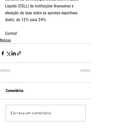
Líquido (CSLL) de instituições financeiras e 
elevação da taxa sobre as apostas esportivas 
(bets), de 12% para 24%.
Contraf
Notícias
Comentários
Escreva um comentário