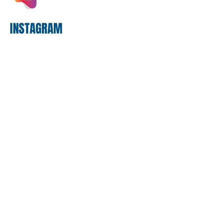
bancário
INSTAGRAM