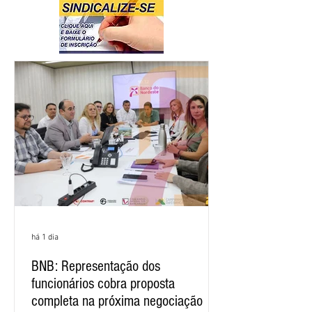
há 1 dia
BNB: Representação dos
funcionários cobra proposta
completa na próxima negociação