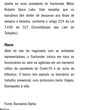
aberta ao novo presidente do Santander, Mário 
Roberto Opice Leão. Vale ressaltar que os 
bancários têm direito de descanso aos finais de 
semana e feriados, conforme o artigo 224 da Lei 
7.430 da CLT (Consolidação das Leis do 
Trabalho).
Riscos
Além de não ter negociado com as entidades 
representativas, o Santander coloca em risco os 
funcionários ao abrir as agências em um momento 
crítico da pandemia de Covid-19 e do surto de 
Influenza. O banco tem exposto os bancários ao 
trabalho presencial, com protocolos muito frágeis. 
Desrespeito à vida. 
Fonte: Bancários Bahia
Notícias