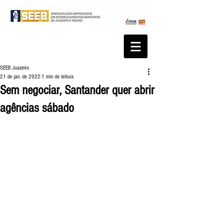
SEEB Juazeiro
21 de jan. de 2022
1 min de leitura
Sem negociar, Santander quer abrir
agências sábado