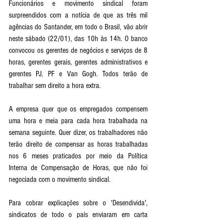
Funcionários e movimento sindical foram 
surpreendidos com a notícia de que as três mil 
agências do Santander, em todo o Brasil, vão abrir 
neste sábado (22/01), das 10h às 14h. O banco 
convocou os gerentes de negócios e serviços de 8 
horas, gerentes gerais, gerentes administrativos e 
gerentes PJ, PF e Van Gogh. Todos terão de 
trabalhar sem direito a hora extra. 
A empresa quer que os empregados compensem 
uma hora e meia para cada hora trabalhada na 
semana seguinte. Quer dizer, os trabalhadores não 
terão direito de compensar as horas trabalhadas 
nos 6 meses praticados por meio da Política 
Interna de Compensação de Horas, que não foi 
negociada com o movimento sindical. 
Para cobrar explicações sobre o 'Desendivida', 
sindicatos de todo o país enviaram em carta 