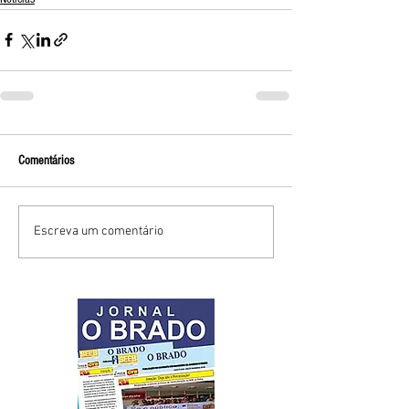
Comentários
Escreva um comentário