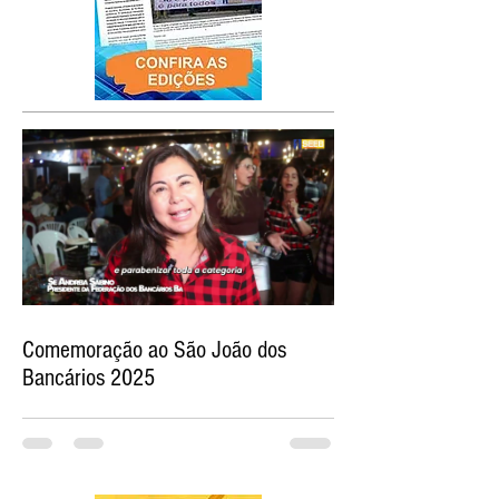
Comemoração ao São João dos
Bancários 2025