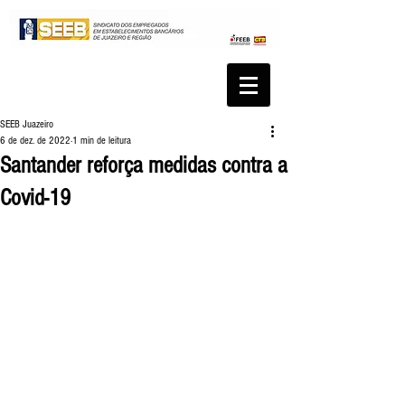
SEEB Juazeiro
6 de dez. de 2022
1 min de leitura
Santander reforça medidas contra a
Covid-19