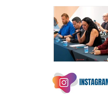
INSTAGRA