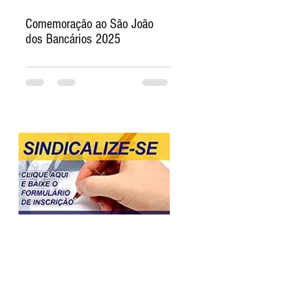
Comemoração ao São João
dos Bancários 2025