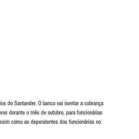
ios do Santander. O banco vai isentar a cobrança 
os durante o mês de outubro, para funcionárias 
ssim como as dependentes dos funcionários no 