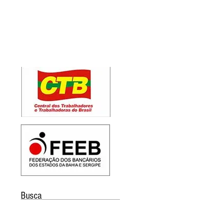
Busca