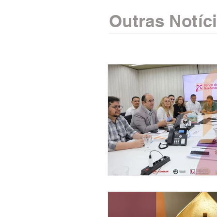
Outras Notíc