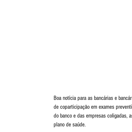
Boa notícia para as bancárias e bancár
de coparticipação em exames preventiv
do banco e das empresas coligadas, a
plano de saúde.