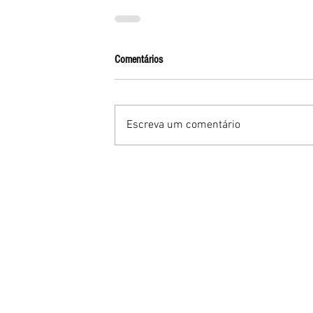
Comentários
Escreva um comentário