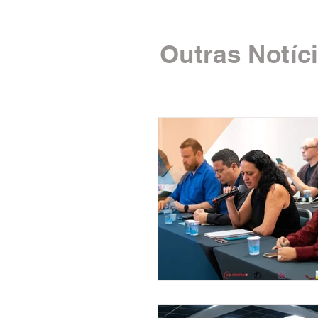
Outras Notíc