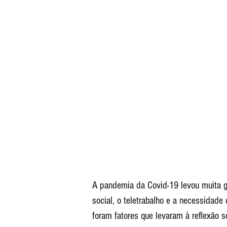
A pandemia da Covid-19 levou muita g
social, o teletrabalho e a necessidad
foram fatores que levaram à reflexão 