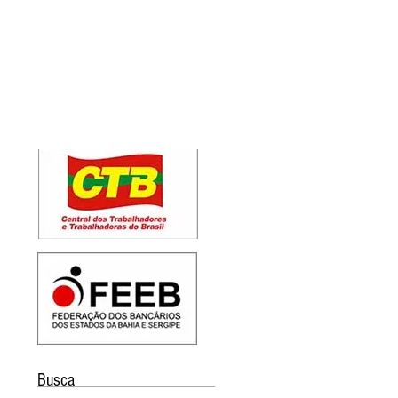
Busca