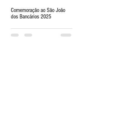
Comemoração ao São João
dos Bancários 2025