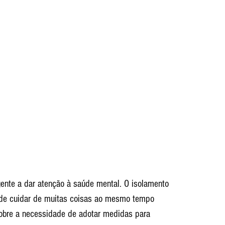
ente a dar atenção à saúde mental. O isolamento 
e de cuidar de muitas coisas ao mesmo tempo 
sobre a necessidade de adotar medidas para 