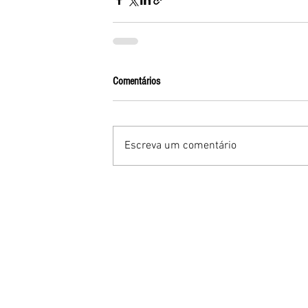
Comentários
Escreva um comentário