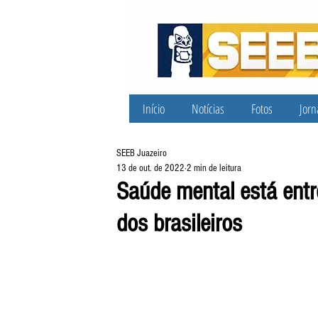
Início
Notícias
Fotos
Jorn
SEEB Juazeiro
13 de out. de 2022
2 min de leitura
Saúde mental está entr
dos brasileiros