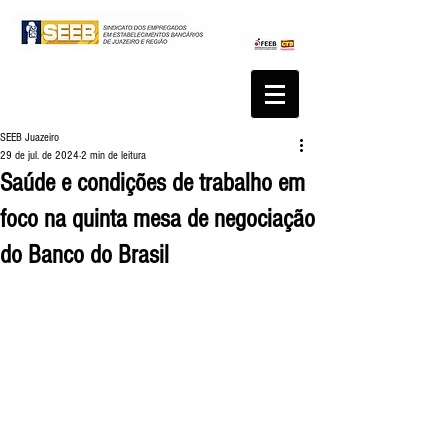
SEEB Juazeiro
29 de jul. de 2024
2 min de leitura
Saúde e condições de trabalho em
foco na quinta mesa de negociação
do Banco do Brasil