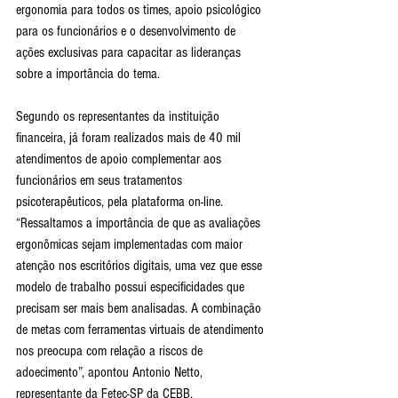
ergonomia para todos os times, apoio psicológico 
para os funcionários e o desenvolvimento de 
ações exclusivas para capacitar as lideranças 
sobre a importância do tema.
Segundo os representantes da instituição 
financeira, já foram realizados mais de 40 mil 
atendimentos de apoio complementar aos 
funcionários em seus tratamentos 
psicoterapêuticos, pela plataforma on-line.
“Ressaltamos a importância de que as avaliações 
ergonômicas sejam implementadas com maior 
atenção nos escritórios digitais, uma vez que esse 
modelo de trabalho possui especificidades que 
precisam ser mais bem analisadas. A combinação 
de metas com ferramentas virtuais de atendimento 
nos preocupa com relação a riscos de 
adoecimento”, apontou Antonio Netto, 
representante da Fetec-SP da CEBB.