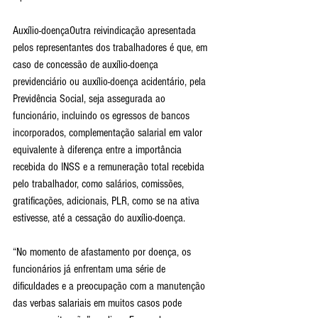
Auxílio-doençaOutra reivindicação apresentada 
pelos representantes dos trabalhadores é que, em 
caso de concessão de auxílio-doença 
previdenciário ou auxílio-doença acidentário, pela 
Previdência Social, seja assegurada ao 
funcionário, incluindo os egressos de bancos 
incorporados, complementação salarial em valor 
equivalente à diferença entre a importância 
recebida do INSS e a remuneração total recebida 
pelo trabalhador, como salários, comissões, 
gratificações, adicionais, PLR, como se na ativa 
estivesse, até a cessação do auxílio-doença.
“No momento de afastamento por doença, os 
funcionários já enfrentam uma série de 
dificuldades e a preocupação com a manutenção 
das verbas salariais em muitos casos pode 