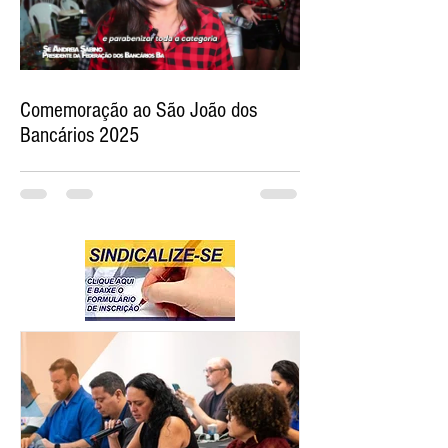
Comemoração ao São João dos
Bancários 2025