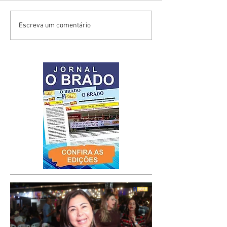
Escreva um comentário