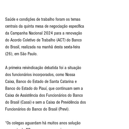
Saúde e condições de trabalho foram os temas 
centrais da quinta mesa de negociação específica 
da Campanha Nacional 2024 para a renovação 
do Acordo Coletivo de Trabalho (ACT) do Banco 
do Brasil, realizada na manhã desta sexta-feira 
(26), em São Paulo.
A primeira reivindicação debatida foi a situação 
dos funcionários incorporados, como Nossa 
Caixa, Banco do Estado de Santa Catarina e 
Banco do Estado do Piauí, que continuam sem a 
Caixa de Assistência dos Funcionários do Banco 
do Brasil (Cassi) e sem a Caixa de Previdência dos 
Funcionários do Banco do Brasil (Previ).
“Os colegas aguardam há muitos anos solução 