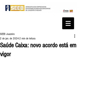
SEEB Juazeiro
2 de jan. de 2024
2 min de leitura
Saúde Caixa: novo acordo está em
vigor