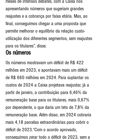
meses de intensos debates, com a Caixa nos 
apresentando números que sugeriam grandes 
reajustes e a cobrança por faixa etária. Mas, ao 
final, conseguimos chegar a uma proposta que 
permite melhorar o equilíbrio da relação custo-
utilização dos diferentes segmentos, sem reajustes 
para os titulares”, disse.
Os números
Os números mostravam um déficit de R$ 422 
milhões em 2023, e apontavam mais um déficit 
de R$ 660 milhões em 2024. Para suplantar os 
custos de 2024 a Caixa projetava reajustar, já a 
partir de janeiro, a contribuição para 6,46% da 
remuneração base para os titulares, mais 0,67% 
por dependente, o que daria um teto de 7,8% da 
remuneração base. Além disso, em 2024 cobraria 
mais 4,18 parcelas extraordinárias para cobrir o 
déficit de 2023.“Com o acordo aprovado, 
conseguimos zerar todo o déficit de 2023, sem a 