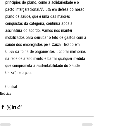
princípios do plano, como a solidariedade e o 
pacto intergeracional.“A luta em defesa do nosso 
plano de saúde, que é uma das maiores 
conquistas da categoria, continua após a 
assinatura do acordo. Vamos nos manter 
mobilizados para derrubar o teto de gastos com a 
saúde dos empregados pela Caixa –fixado em 
6,5% da folha de pagamentos–, cobrar melhorias 
na rede de atendimento e barrar qualquer medida 
que comprometa a sustentabilidade do Saúde 
Caixa”, reforçou.
Contraf
Notícias