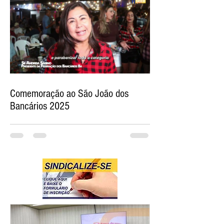
Comemoração ao São João dos
Bancários 2025