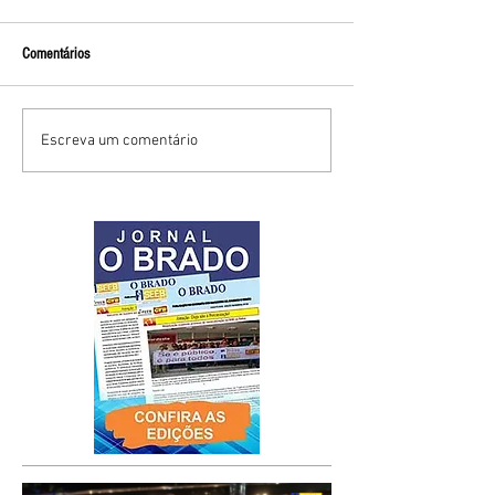
Comentários
Escreva um comentário