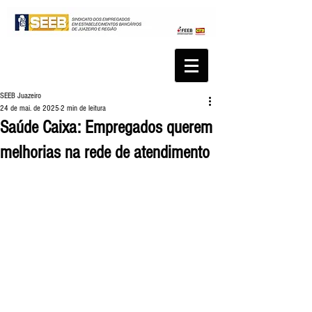
SEEB Juazeiro
24 de mai. de 2025
2 min de leitura
Saúde Caixa: Empregados querem
melhorias na rede de atendimento