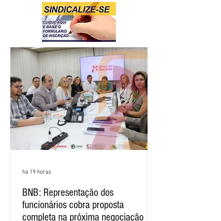
há 19 horas
BNB: Representação dos
funcionários cobra proposta
completa na próxima negociação