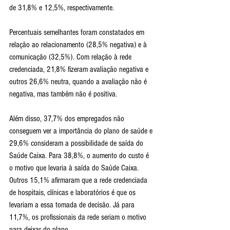
de 31,8% e 12,5%, respectivamente.
Percentuais semelhantes foram constatados em 
relação ao relacionamento (28,5% negativa) e à 
comunicação (32,5%). Com relação à rede 
credenciada, 21,8% fizeram avaliação negativa e 
outros 26,6% neutra, quando a avaliação não é 
negativa, mas também não é positiva.
Além disso, 37,7% dos empregados não 
conseguem ver a importância do plano de saúde e 
29,6% consideram a possibilidade de saída do 
Saúde Caixa. Para 38,8%, o aumento do custo é 
o motivo que levaria à saída do Saúde Caixa. 
Outros 15,1% afirmaram que a rede credenciada 
de hospitais, clínicas e laboratórios é que os 
levariam a essa tomada de decisão. Já para 
11,7%, os profissionais da rede seriam o motivo 
para deixar do plano.