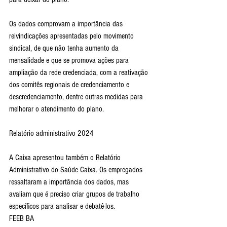
Os dados comprovam a importância das 
reivindicações apresentadas pelo movimento 
sindical, de que não tenha aumento da 
mensalidade e que se promova ações para 
ampliação da rede credenciada, com a reativação 
dos comitês regionais de credenciamento e 
descredenciamento, dentre outras medidas para 
melhorar o atendimento do plano.
Relatório administrativo 2024
A Caixa apresentou também o Relatório 
Administrativo do Saúde Caixa. Os empregados 
ressaltaram a importância dos dados, mas 
avaliam que é preciso criar grupos de trabalho 
específicos para analisar e debatê-los.
FEEB BA