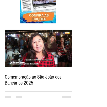
Comemoração ao São João dos
Bancários 2025