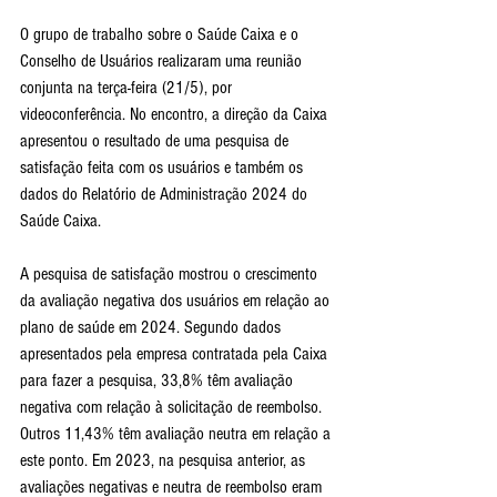
O grupo de trabalho sobre o Saúde Caixa e o 
Conselho de Usuários realizaram uma reunião 
conjunta na terça-feira (21/5), por 
videoconferência. No encontro, a direção da Caixa 
apresentou o resultado de uma pesquisa de 
satisfação feita com os usuários e também os 
dados do Relatório de Administração 2024 do 
Saúde Caixa.
A pesquisa de satisfação mostrou o crescimento 
da avaliação negativa dos usuários em relação ao 
plano de saúde em 2024. Segundo dados 
apresentados pela empresa contratada pela Caixa 
para fazer a pesquisa, 33,8% têm avaliação 
negativa com relação à solicitação de reembolso. 
Outros 11,43% têm avaliação neutra em relação a 
este ponto. Em 2023, na pesquisa anterior, as 
avaliações negativas e neutra de reembolso eram 