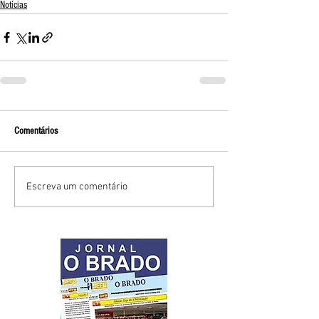
Notícias
Comentários
Escreva um comentário