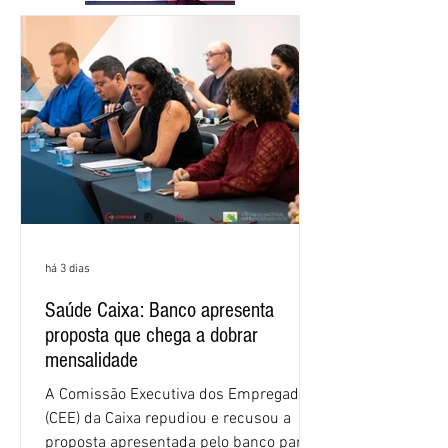
há 3 dias
Saúde Caixa: Banco apresenta
proposta que chega a dobrar
mensalidade
A Comissão Executiva dos Empregados
(CEE) da Caixa repudiou e recusou a
proposta apresentada pelo banco para o