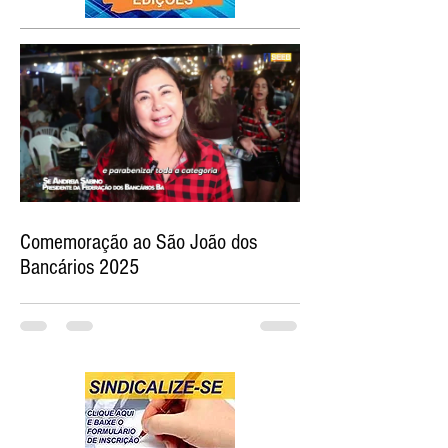
Comemoração ao São João dos
Bancários 2025