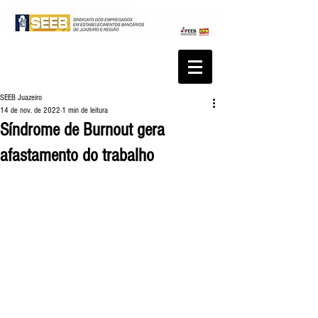
SEEB Juazeiro
14 de nov. de 2022
1 min de leitura
Síndrome de Burnout gera
afastamento do trabalho