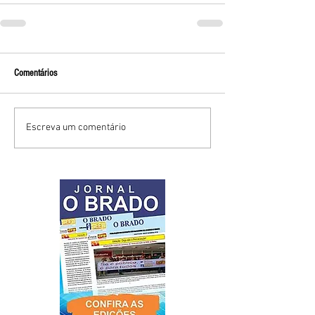
Comentários
Escreva um comentário