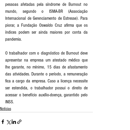
pessoas afetadas pela síndrome de Burnout no 
mundo, segundo o ISMA-BR (Associação 
Internacional de Gerenciamento de Estresse). Para 
piorar, a Fundação Oswaldo Cruz afirma que os 
índices podem ser ainda maiores por conta da 
pandemia.
O trabalhador com o diagnóstico de Burnout deve 
apresentar na empresa um atestado médico que 
lhe garante, no mínimo, 15 dias de afastamento 
das atividades. Durante o período, a remuneração 
fica a cargo da empresa. Caso a licença necessite 
ser estendida, o trabalhador possui o direito de 
acessar o benefício auxílio-doença, garantido pelo 
INSS.
Notícias