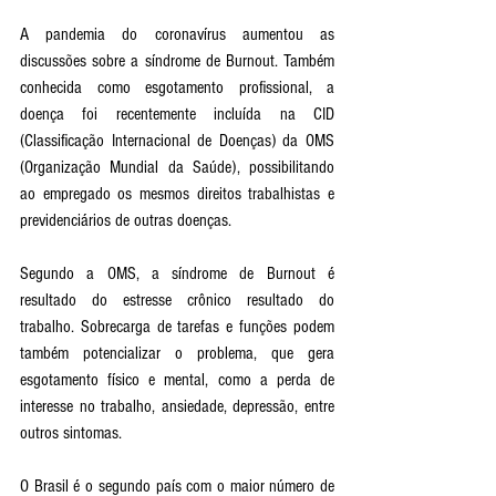
A pandemia do coronavírus aumentou as 
discussões sobre a síndrome de Burnout. Também 
conhecida como esgotamento profissional, a 
doença foi recentemente incluída na CID 
(Classificação Internacional de Doenças) da OMS 
(Organização Mundial da Saúde), possibilitando 
ao empregado os mesmos direitos trabalhistas e 
previdenciários de outras doenças.
Segundo a OMS, a síndrome de Burnout é 
resultado do estresse crônico resultado do 
trabalho. Sobrecarga de tarefas e funções podem 
também potencializar o problema, que gera 
esgotamento físico e mental, como a perda de 
interesse no trabalho, ansiedade, depressão, entre 
outros sintomas.
O Brasil é o segundo país com o maior número de 